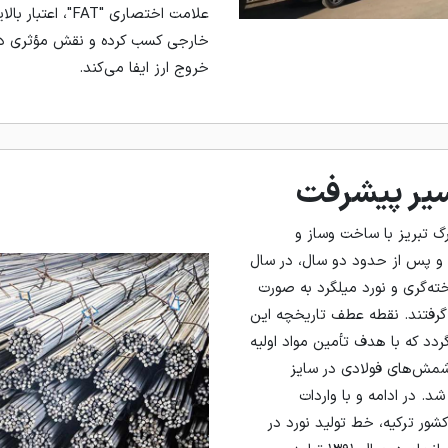
علامت اختصاری "FAT"
خارجی کسب کرده و نقش مؤثری در 
خروج ارز ایفا می‌کند.
یر پیشرفت
رگ تبریز با ساخت‌ وساز و
د و پس از حدود دو سال، در سال
یخته‌گری و نورد میلگرد به صورت
ر گرفتند. نقطه عطف تاریخچه این
 سال ۱۳۸۹ بازمی‌گردد که با هدف تأمین مواد اولیه
شمش‌های فولادی در سایز
ازی شد. در ادامه و با واردات
کشور ترکیه، خط تولید نورد در