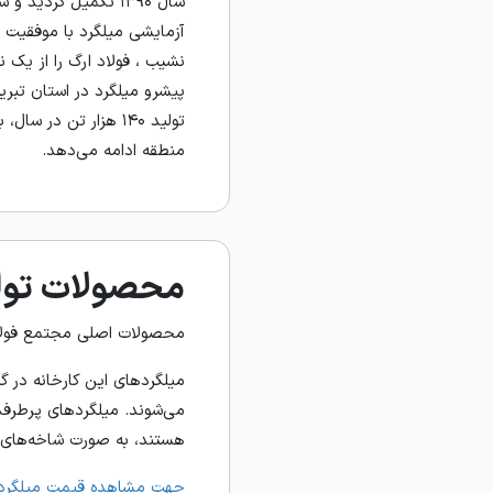
آزمایشی میلگرد با موفقیت ا
نشیب ، فولاد ارگ را از یک نو
پیشرو میلگرد در استان تبری
تولید ۱۴۰ هزار تن در
منطقه ادامه می‌دهد.
محصولات تولی
محصولات اصلی مجتمع فولاد 
هستند، به صورت شاخه‌های ۱۲ متری و با علامت تجاری "FAT" روانه بازار می‌شون
جهت مشاهده قیمت میلگرد ا