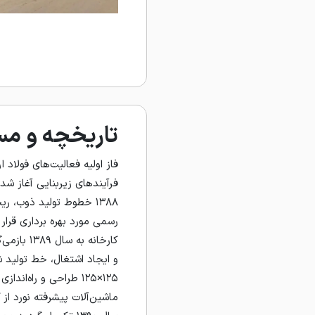
تاریخچه و مس
فاز اولیه فعالیت‌های فولاد ا
فرآیندهای زیربنایی آغاز ش
۱۳۸۸ خطوط تولید ذوب، ر
رسمی مورد بهره‌ برداری قرا
کارخانه به
و ایجاد اشتغال، خط تولید 
۱۲۵×۱۲۵ طراحی و راه‌اند
ماشین‌آلات پیشرفته نورد از 