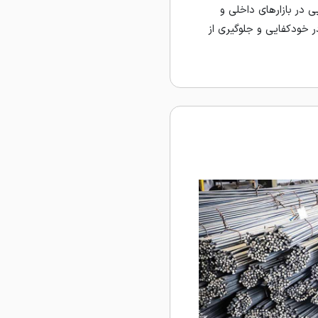
، اعتبار بالایی در بازارهای داخلی و
خودکفایی و جلوگیری از