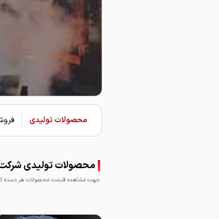
محصولات تولیدی
فروشن
محصولات تولیدی شرکت فو
جهت مشاهده قیمت محصولات هر دسته کلی
میلگرد ارگ تبریز