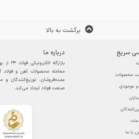
برگشت به بالا
ی سریع
درباره ما
ه
معامله محصولات آهن و فولاد آغاز
ت محصولات
عمده‌فروشان، توزیع‌کنندگان و 
ام موجودی
صنعت فولاد ایجاد می‌کند.
داران
ن‌کنندگان
مات
 با ما