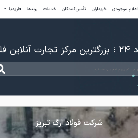
اعلام موجودی
خریداران
تأمین‌کنندگان
خدمات
برندها
فلزپدیا
ارت آنلاین فلزات
شرکت فولاد ارگ تبریز