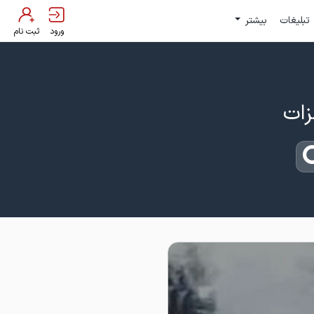
تبلیغات
بیشتر
ورود
ثبت نام