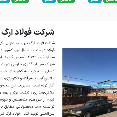
شرکت فولاد ارگ ت
شرکت فولاد ارگ تبریز به عنوان ی
شماره ثبت ۲۱۶۲۹ تأسیس
شهرک سرمایه‌گذاری خارجی تبریز، 
داخلی و صادرات به کشورهای همسایه،
ماشین‌آلات پیشرفته و تکنولوژی‌های
آغاز کرده است. مدیریت این مجموع
مشتری‌مداری ، کیفیت برتر و بهره‌ ور
گیری از نیروهای متخصص و دوره‌ه
توانسته است محصولاتی مطابق با ا
بین‌المللی تولید کند . فولاد ارگ تبر