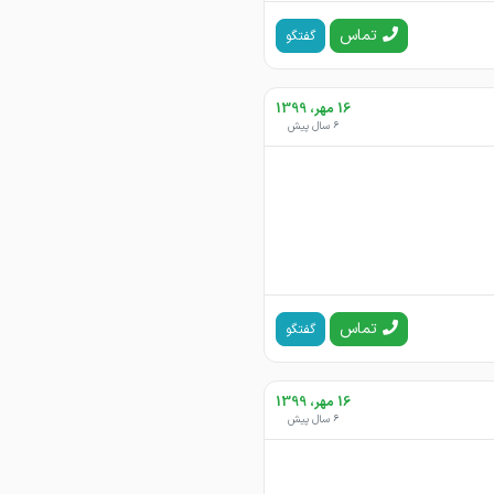
تماس
گفتگو
16 مهر، 1399
6 سال پیش
تماس
گفتگو
16 مهر، 1399
6 سال پیش