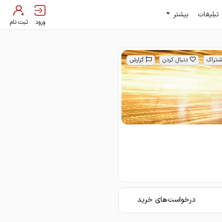
تبلیغات
بیشتر
ورود
ثبت نام
شتراک
دنبال کردن
گزارش
درخواست‌های خرید