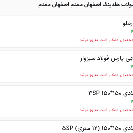
ات هلدینگ اصفهان مقدم اصفهان مقدم
ملو
حصول ممکن است به‌روز نباشد!
ی پارس فولاد سبزوار
حصول ممکن است به‌روز نباشد!
150 3SP
حصول ممکن است به‌روز نباشد!
 متری) 5SP