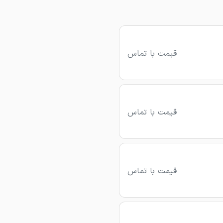
قیمت با تماس
قیمت با تماس
قیمت با تماس