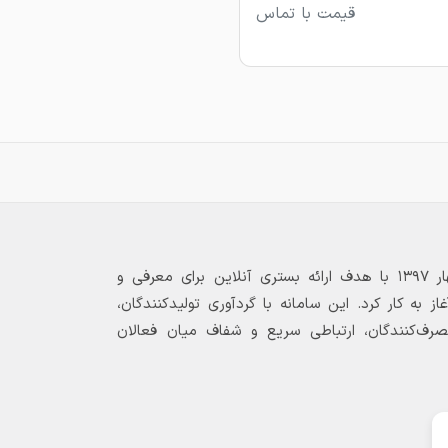
قیمت با تماس
بازارگاه الکترونیکی فولاد ۲۴ از بهار ۱۳۹۷ با هدف ارائه بستری آنلاین برای معرفی و
 به کار کرد. این سامانه با گردآوری تولیدکنندگان،
مصرف‌کنندگان، ارتباطی سریع و شفاف میان فعالان