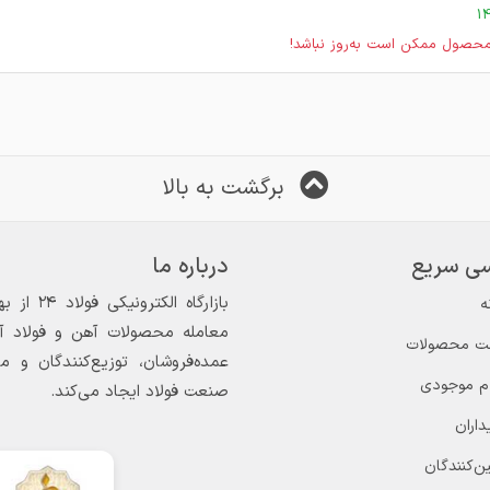
حصول ممکن است به‌روز نباشد!
برگشت به بالا
ی سریع
درباره ما
ه
معامله محصولات آهن و فولاد آغاز
ت محصولات
عمده‌فروشان، توزیع‌کنندگان و 
ام موجودی
صنعت فولاد ایجاد می‌کند.
داران
ن‌کنندگان