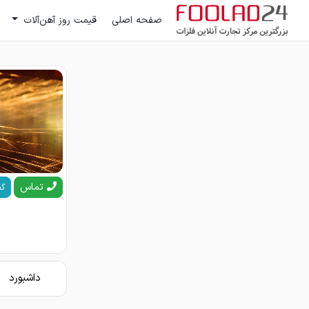
صفحه اصلی
قیمت روز آهن‌آلات
تماس
گف
داشبورد