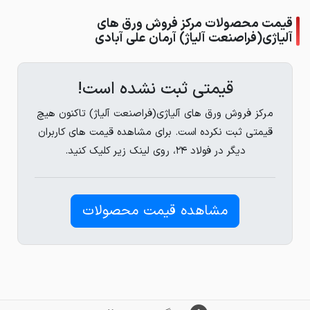
قیمت محصولات مرکز فروش ورق های
آلیاژی(فراصنعت آلیاژ) آرمان علی آبادی
قیمتی ثبت نشده است!
مرکز فروش ورق های آلیاژی(فراصنعت آلیاژ) تاکنون هیچ
قیمتی ثبت نکرده است. برای مشاهده قیمت های کاربران
دیگر در فولاد ۲۴، روی لینک زیر کلیک کنید.
مشاهده قیمت محصولات