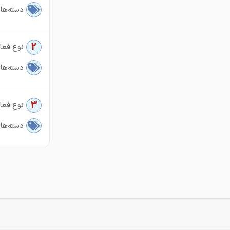
دسته‌ها
2
نوع فعال
دسته‌ها
3
نوع فعال
دسته‌ها