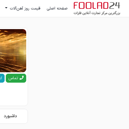
صفحه اصلی
قیمت روز آهن‌آلات
تماس
گف
داشبورد