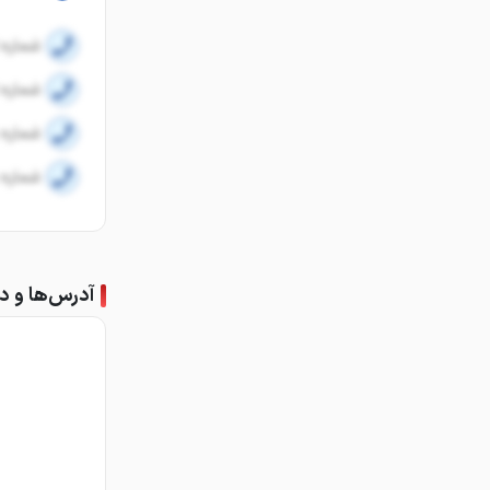
شماره ا
شماره ا
شماره 
شماره 
آدرس‌ها و دف