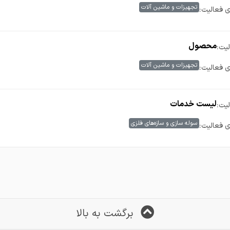
تجهیزات و ماشین آلات
ی فعالیت:
محصول
یت:
تجهیزات و ماشین آلات
ی فعالیت:
لیست خدمات
یت:
سوله سازی و سازه‌های فلزی
ی فعالیت:
برگشت به بالا