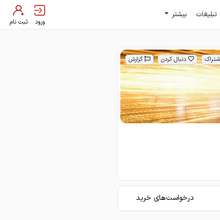
تبلیغات
بیشتر
ورود
ثبت نام
شتراک
دنبال کردن
گزارش
درخواست‌های خرید