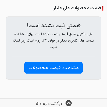
قیمت محصولات علی علیار
قیمتی ثبت نشده است!
علی تاکنون هیچ قیمتی ثبت نکرده است. برای مشاهده
قیمت های کاربران دیگر در فولاد ۲۴، روی لینک زیر کلیک
کنید.
مشاهده قیمت محصولات
برگشت به بالا