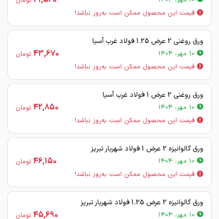
41,560
10 مهر، 1404
تومان
قیمت این محصول ممکن است به‌روز نباشد!
ورق روغنی 2 عرض 1.25 فولاد غرب آسیا
43,670
10 مهر، 1404
تومان
قیمت این محصول ممکن است به‌روز نباشد!
ورق روغنی 2 عرض 1 فولاد غرب آسیا
42,850
10 مهر، 1404
تومان
قیمت این محصول ممکن است به‌روز نباشد!
ورق گالوانیزه 2 عرض 1 فولاد شهریار تبریز
46,150
10 مهر، 1404
تومان
قیمت این محصول ممکن است به‌روز نباشد!
ورق گالوانیزه 2 عرض 1.25 فولاد شهریار تبریز
45,690
10 مهر، 1404
تومان