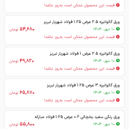
قیمت این محصول ممکن است به‌روز نباشد!
ورق گالوانیزه 2.5 عرض 1.25 فولاد شهریار تبریز
54,680
10 مهر، 1404
تومان
قیمت این محصول ممکن است به‌روز نباشد!
ورق گالوانیزه 2.5 عرض 1 فولاد شهریار تبریز
49,820
10 مهر، 1404
تومان
قیمت این محصول ممکن است به‌روز نباشد!
ورق گالوانیزه 3 عرض 1.25 فولاد شهریار تبریز
65,870
10 مهر، 1404
تومان
قیمت این محصول ممکن است به‌روز نباشد!
ورق رنگی سفید یخچالی 0.6 عرض 1.25 فولاد مبارکه
55,800
10 مهر، 1404
تومان