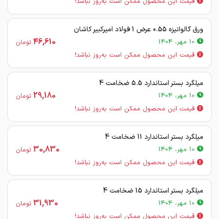
قیمت این محصول ممکن است به‌روز نباشد!
ورق گالوانیزه 0.55 عرض 1 فولاد امیرکبیر کاشان
46,610
10 مهر، 1404
تومان
قیمت این محصول ممکن است به‌روز نباشد!
میلگرد بستر استاندارد 5.5 ضخامت 4
29,180
10 مهر، 1404
تومان
قیمت این محصول ممکن است به‌روز نباشد!
میلگرد بستر استاندارد 11 ضخامت 4
30,830
10 مهر، 1404
تومان
قیمت این محصول ممکن است به‌روز نباشد!
میلگرد بستر استاندارد 15 ضخامت 4
31,930
10 مهر، 1404
تومان
قیمت این محصول ممکن است به‌روز نباشد!