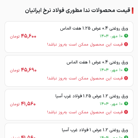
قیمت محصولات ندا مطوری فولاد نرخ ایرانیان
ورق روغنی 0.4 عرض 1.25 هفت الماس
45,600
10 مهر، 1404
تومان
قیمت این محصول ممکن است به‌روز نباشد!
ورق روغنی 0.4 عرض 1 هفت الماس
45,690
10 مهر، 1404
تومان
قیمت این محصول ممکن است به‌روز نباشد!
ورق روغنی 1.2 عرض 1.25 فولاد غرب آسیا
41,560
10 مهر، 1404
تومان
قیمت این محصول ممکن است به‌روز نباشد!
ورق روغنی 1.2 عرض 1 فولاد غرب آسیا