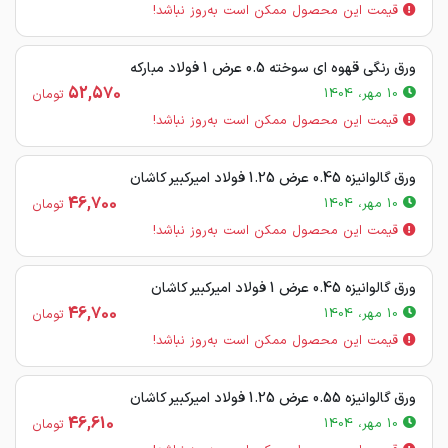
قیمت این محصول ممکن است به‌روز نباشد!
ورق رنگی قهوه ای سوخته 0.5 عرض 1 فولاد مبارکه
52,570
10 مهر، 1404
تومان
قیمت این محصول ممکن است به‌روز نباشد!
ورق گالوانیزه 0.45 عرض 1.25 فولاد امیرکبیر کاشان
46,700
10 مهر، 1404
تومان
قیمت این محصول ممکن است به‌روز نباشد!
ورق گالوانیزه 0.45 عرض 1 فولاد امیرکبیر کاشان
46,700
10 مهر، 1404
تومان
قیمت این محصول ممکن است به‌روز نباشد!
ورق گالوانیزه 0.55 عرض 1.25 فولاد امیرکبیر کاشان
46,610
10 مهر، 1404
تومان