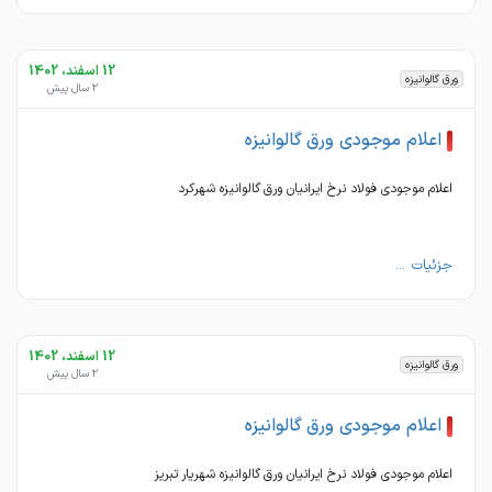
12 اسفند، 1402
ورق گالوانیزه
2 سال پیش
اعلام موجودی ورق گالوانیزه
اعلام موجودی فولاد نرخ ایرانیان ورق گالوانیزه شهرکرد
جزئیات ...
12 اسفند، 1402
ورق گالوانیزه
2 سال پیش
اعلام موجودی ورق گالوانیزه
اعلام موجودی فولاد نرخ ایرانیان ورق گالوانیزه شهریار تبریز