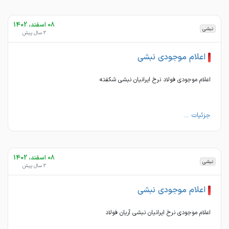
08 اسفند، 1402
نبشی
2 سال پیش
اعلام موجودی نبشی
اعلام موجودی فولاد نرخ ایرانیان نبشی شکفته
جزئیات ...
08 اسفند، 1402
نبشی
2 سال پیش
اعلام موجودی نبشی
اعلام موجودی نرخ ایرانیان نبشی آریان فولاد