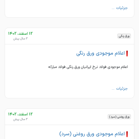
جزئیات ...
12 اسفند، 1402
ورق رنگی
2 سال پیش
اعلام موجودی ورق رنگی
اعلام موجودی فولاد نرخ ایرانیان ورق رنگی فولاد مبارکه
جزئیات ...
12 اسفند، 1402
ورق روغنی (سرد)
2 سال پیش
اعلام موجودی ورق روغنی (سرد)