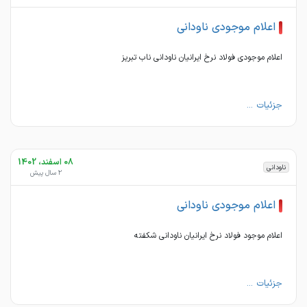
اعلام موجودی ناودانی
اعلام موجودی فولاد نرخ ایرانیان ناودانی ناب تبریز
جزئیات ...
08 اسفند، 1402
ناودانی
2 سال پیش
اعلام موجودی ناودانی
اعلام موجود فولاد نرخ ایرانیان ناودانی شکفته
جزئیات ...