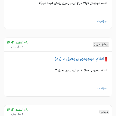
اعلام موجودی فولاد نرخ ایرانیان ورق روغنی فولاد مبارکه
جزئیات ...
08 اسفند، 1402
پروفیل z (زد)
2 سال پیش
اعلام موجودی پروفیل z (زد)
اعلام موجودی فولاد نرخ ایرانیان پروفیل z
جزئیات ...
08 اسفند، 1402
ناودانی
2 سال پیش