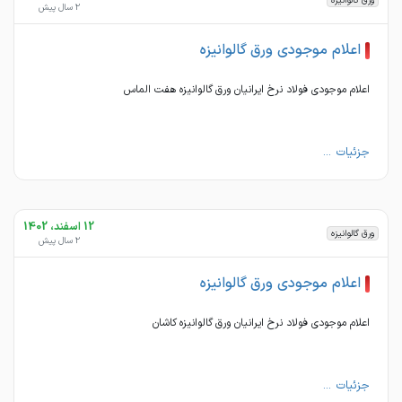
ورق گالوانیزه
2 سال پیش
اعلام موجودی ورق گالوانیزه
اعلام موجودی فولاد نرخ ایرانیان ورق گالوانیزه هفت الماس
جزئیات ...
12 اسفند، 1402
ورق گالوانیزه
2 سال پیش
اعلام موجودی ورق گالوانیزه
اعلام موجودی فولاد نرخ ایرانیان ورق گالوانیزه کاشان
جزئیات ...