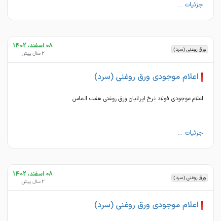
جزئیات ...
08 اسفند، 1402
ورق روغنی (سرد)
2 سال پیش
اعلام موجودی ورق روغنی (سرد)
اعلام موجودی فولاد نرخ ایرانیان ورق روغنی هفت الماس
جزئیات ...
08 اسفند، 1402
ورق روغنی (سرد)
2 سال پیش
اعلام موجودی ورق روغنی (سرد)