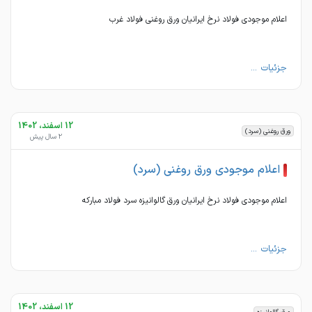
اعلام موجودی فولاد نرخ ایرانیان ورق روغنی فولاد غرب
جزئیات ...
12 اسفند، 1402
ورق روغنی (سرد)
2 سال پیش
اعلام موجودی ورق روغنی (سرد)
اعلام موجودی فولاد نرخ ایرانیان ورق گالوانیزه سرد فولاد مبارکه
جزئیات ...
12 اسفند، 1402