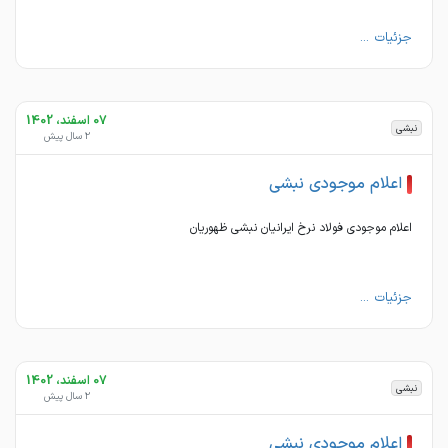
جزئیات ...
07 اسفند، 1402
نبشی
2 سال پیش
اعلام موجودی نبشی
اعلام موجودی فولاد نرخ ایرانیان نبشی ظهوریان
جزئیات ...
07 اسفند، 1402
نبشی
2 سال پیش
اعلام موجودی نبشی