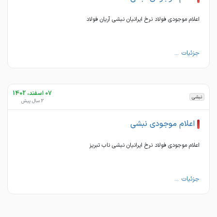
اعلام موجودی فولاد نرخ ایرانیان نبشی آریان فولاد
جزئیات ...
07 اسفند، 1402
نبشی
2 سال پیش
اعلام موجودی نبشی
اعلام موجودی فولاد نرخ ایرانیان نبشی ناب تبریز
جزئیات ...