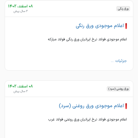
08 اسفند، 1402
ورق رنگی
2 سال پیش
اعلام موجودی ورق رنگی
اعلام موجودی فولاد نرخ ایرانیان ورق رنگی فولاد مبارکه
جزئیات ...
08 اسفند، 1402
ورق روغنی (سرد)
2 سال پیش
اعلام موجودی ورق روغنی (سرد)
اعلام موجودی فولاد نرخ ایرانیان ورق روغنی فولاد غرب