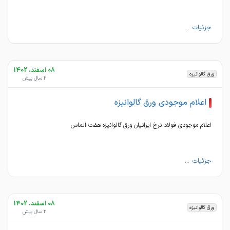
جزئیات ...
08 اسفند، 1402
ورق گالوانیزه
2 سال پیش
اعلام موجودی ورق گالوانیزه
اعلام موجودی فولاد نرخ ایرانیان ورق گالوانیزه هفت الماس
جزئیات ...
08 اسفند، 1402
ورق گالوانیزه
2 سال پیش