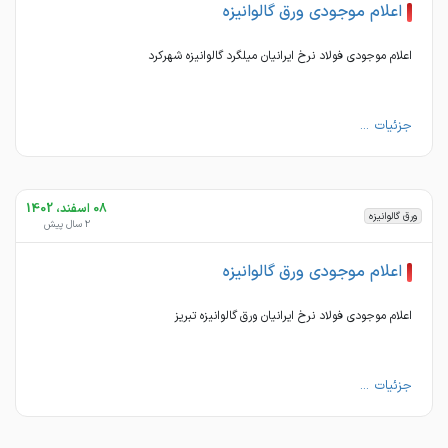
اعلام موجودی ورق گالوانیزه
اعلام موجودی فولاد نرخ ایرانیان میلگرد گالوانیزه شهرکرد
جزئیات ...
08 اسفند، 1402
ورق گالوانیزه
2 سال پیش
اعلام موجودی ورق گالوانیزه
اعلام موجودی فولاد نرخ ایرانیان ورق گالوانیزه تبریز
جزئیات ...