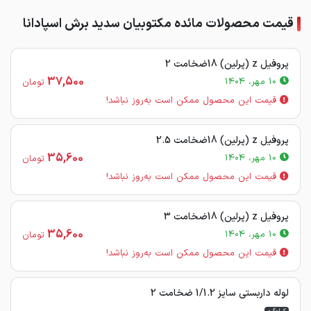
قیمت محصولات مائده مکتوبیان سدید برش اسپادانا
پروفیل z (پرلین) 18ضخامت 2
37,500
10 مهر، 1404
تومان
قیمت این محصول ممکن است به‌روز نباشد!
پروفیل z (پرلین) 18ضخامت 2.5
35,600
10 مهر، 1404
تومان
قیمت این محصول ممکن است به‌روز نباشد!
پروفیل z (پرلین) 18ضخامت 3
35,600
10 مهر، 1404
تومان
قیمت این محصول ممکن است به‌روز نباشد!
لوله داربستی سایز 1/1.2 ضخامت 2