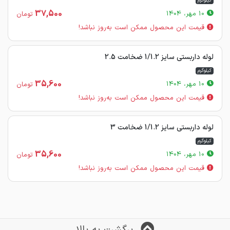
کیلوگرم
37,500
10 مهر، 1404
تومان
قیمت این محصول ممکن است به‌روز نباشد!
لوله داربستی سایز 1/1.2 ضخامت 2.5
کیلوگرم
35,600
10 مهر، 1404
تومان
قیمت این محصول ممکن است به‌روز نباشد!
لوله داربستی سایز 1/1.2 ضخامت 3
کیلوگرم
35,600
10 مهر، 1404
تومان
قیمت این محصول ممکن است به‌روز نباشد!