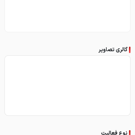
گالری تصاویر
نوع فعالیت