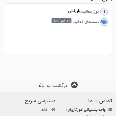
بازرگانی
1
نوع فعالیت:
ورق گرم (سیاه)
دسته‌های فعالیت:
برگشت به بالا
تماس با ما
دسترسی سریع
واحد پشتیبانی امور کاربران:
خانه