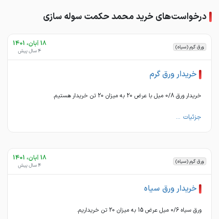
درخواست‌های خرید محمد حکمت سوله سازی
18 آبان، 1401
ورق گرم (سیاه)
4 سال پیش
خریدار ورق گرم
خریدار ورق 0/8 میل با عرض 20 به میزان 20 تن خریدار هستیم.
جزئیات ...
18 آبان، 1401
ورق گرم (سیاه)
4 سال پیش
خریدار ورق سیاه
ورق سیاه 0/6 میل عرض 15 به میزان 20 تن خریداریم.