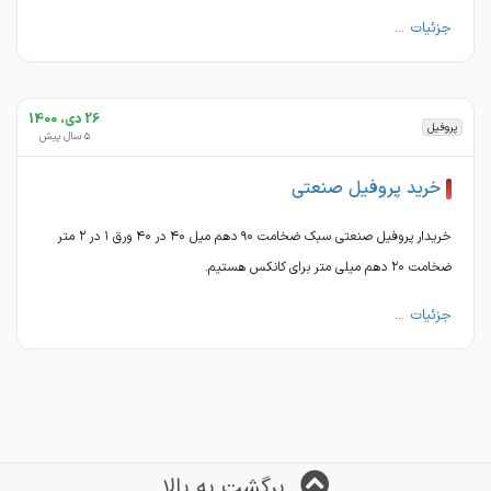
جزئیات ...
26 دی، 1400
پروفیل
5 سال پیش
خرید پروفیل صنعتی
خریدار پروفیل صنعتی سبک ضخامت ۹۰ دهم میل ۴۰ در ۴۰ ورق ۱ در ۲ متر
ضخامت ۲۰ دهم میلی متر برای کانکس هستیم.
جزئیات ...
برگشت به بالا