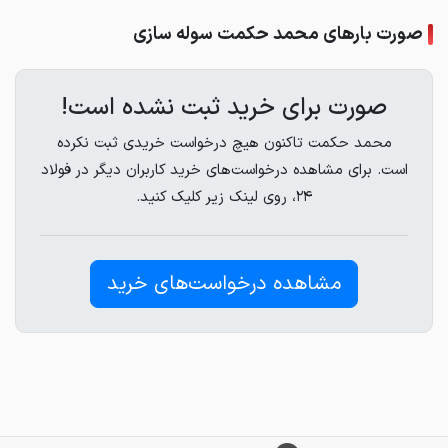
صورت بارهای محمد حکمت سوله سازی
صورت برای خرید ثبت نشده است!
محمد حکمت تاکنون هیچ درخواست خریدی ثبت نکرده
است. برای مشاهده درخواست‌های خرید کاربران دیگر در فولاد
۲۴، روی لینک زیر کلیک کنید.
مشاهده درخواست‌های خرید