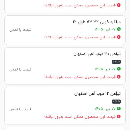
قیمت این محصول ممکن است به‌روز نباشد!
میلگرد ذوبی 32 A3 طول 12
07 تیر، 1405
قیمت با تماس
قیمت این محصول ممکن است به‌روز نباشد!
تیرآهن 30 ذوب آهن اصفهان
شاخه
07 تیر، 1405
قیمت با تماس
قیمت این محصول ممکن است به‌روز نباشد!
تیرآهن 12 ذوب آهن اصفهان
شاخه
07 تیر، 1405
قیمت با تماس
قیمت این محصول ممکن است به‌روز نباشد!