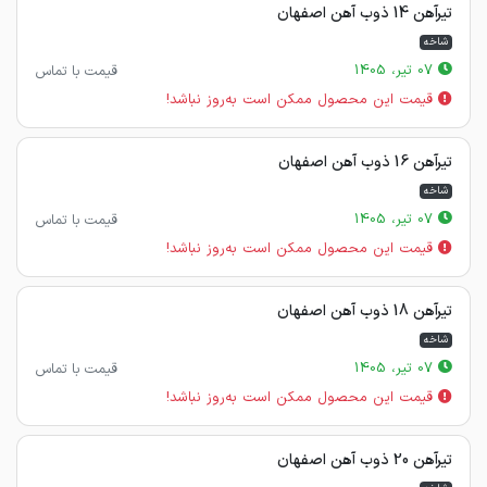
تیرآهن 14 ذوب آهن اصفهان
شاخه
07 تیر، 1405
قیمت با تماس
قیمت این محصول ممکن است به‌روز نباشد!
تیرآهن 16 ذوب آهن اصفهان
شاخه
07 تیر، 1405
قیمت با تماس
قیمت این محصول ممکن است به‌روز نباشد!
تیرآهن 18 ذوب آهن اصفهان
شاخه
07 تیر، 1405
قیمت با تماس
قیمت این محصول ممکن است به‌روز نباشد!
تیرآهن 20 ذوب آهن اصفهان