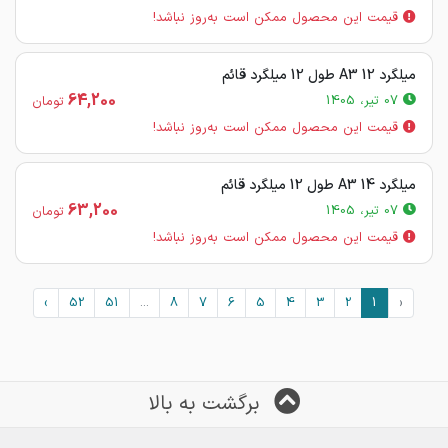
قیمت این محصول ممکن است به‌روز نباشد!
میلگرد 12 A3 طول 12 میلگرد قائم
64,200
07 تیر، 1405
تومان
قیمت این محصول ممکن است به‌روز نباشد!
میلگرد 14 A3 طول 12 میلگرد قائم
63,200
07 تیر، 1405
تومان
قیمت این محصول ممکن است به‌روز نباشد!
›
52
51
...
8
7
6
5
4
3
2
1
‹
برگشت به بالا