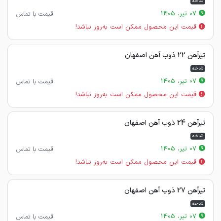
شاخه
07 تیر، 1405
قیمت با تماس
قیمت این محصول ممکن است به‌روز نباشد!
تیرآهن 22 ذوب آهن اصفهان
شاخه
07 تیر، 1405
قیمت با تماس
قیمت این محصول ممکن است به‌روز نباشد!
تیرآهن 24 ذوب آهن اصفهان
شاخه
07 تیر، 1405
قیمت با تماس
قیمت این محصول ممکن است به‌روز نباشد!
تیرآهن 27 ذوب آهن اصفهان
شاخه
07 تیر، 1405
قیمت با تماس