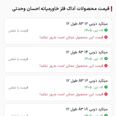
قیمت محصولات آداک فلز خاورمیانه احسان وحدتی
میلگرد ذوبی 12 A3 طول 12
07 تیر، 1405
قیمت با تماس
قیمت این محصول ممکن است به‌روز نباشد!
میلگرد ذوبی 14 A3 طول 12
07 تیر، 1405
قیمت با تماس
قیمت این محصول ممکن است به‌روز نباشد!
میلگرد ذوبی 16 A3 طول 12
07 تیر، 1405
قیمت با تماس
قیمت این محصول ممکن است به‌روز نباشد!
میلگرد ذوبی 18 A3 طول 12