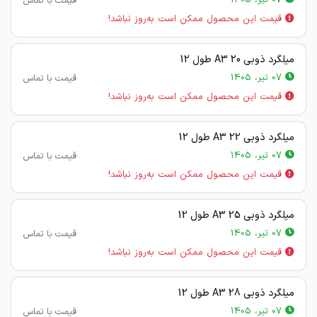
07 تیر، 1405
قیمت با تماس
قیمت این محصول ممکن است به‌روز نباشد!
میلگرد ذوبی 20 A3 طول 12
07 تیر، 1405
قیمت با تماس
قیمت این محصول ممکن است به‌روز نباشد!
میلگرد ذوبی 22 A3 طول 12
07 تیر، 1405
قیمت با تماس
قیمت این محصول ممکن است به‌روز نباشد!
میلگرد ذوبی 25 A3 طول 12
07 تیر، 1405
قیمت با تماس
قیمت این محصول ممکن است به‌روز نباشد!
میلگرد ذوبی 28 A3 طول 12
07 تیر، 1405
قیمت با تماس