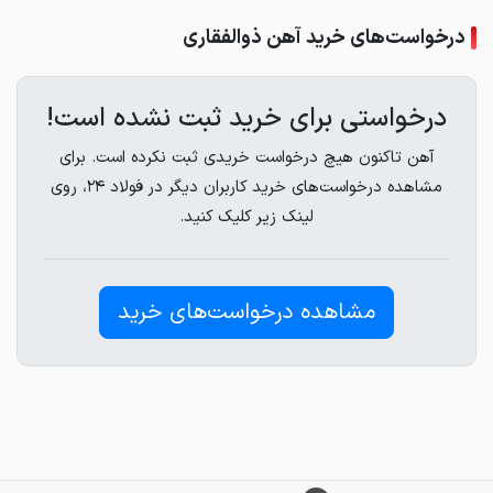
درخواست‌های خرید آهن ذوالفقاری
درخواستی برای خرید ثبت نشده است!
آهن تاکنون هیچ درخواست خریدی ثبت نکرده است. برای
مشاهده درخواست‌های خرید کاربران دیگر در فولاد ۲۴، روی
لینک زیر کلیک کنید.
مشاهده درخواست‌های خرید