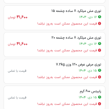
توری مش میلگرد 8 ساده چشمه 15
41,600
16 دی، 1404
تومان
قیمت این محصول ممکن است به‌روز نباشد!
توری مش میلگرد 8 ساده چشمه 20
41,600
16 دی، 1404
تومان
قیمت این محصول ممکن است به‌روز نباشد!
توری مرغی عرض 120 وزن 7.2kg
15 دی، 1404
قیمت با تماس
قیمت این محصول ممکن است به‌روز نباشد!
رابیتس 600 گرم
15 دی، 1404
قیمت با تماس
قیمت این محصول ممکن است به‌روز نباشد!