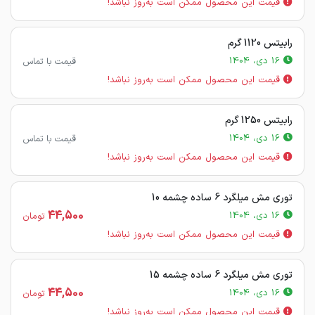
قیمت این محصول ممکن است به‌روز نباشد!
رابیتس 1120 گرم
16 دی، 1404
قیمت با تماس
قیمت این محصول ممکن است به‌روز نباشد!
رابیتس 1250 گرم
16 دی، 1404
قیمت با تماس
قیمت این محصول ممکن است به‌روز نباشد!
توری مش میلگرد 6 ساده چشمه 10
44,500
16 دی، 1404
تومان
قیمت این محصول ممکن است به‌روز نباشد!
توری مش میلگرد 6 ساده چشمه 15
44,500
16 دی، 1404
تومان
قیمت این محصول ممکن است به‌روز نباشد!