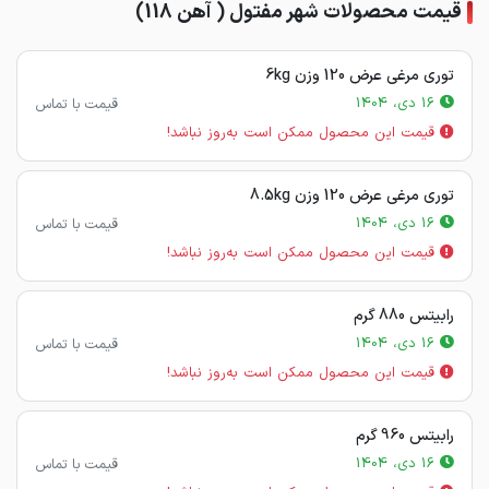
قیمت محصولات شهر مفتول ( آهن 118)
توری مرغی عرض 120 وزن 6kg
16 دی، 1404
قیمت با تماس
قیمت این محصول ممکن است به‌روز نباشد!
توری مرغی عرض 120 وزن 8.5kg
16 دی، 1404
قیمت با تماس
قیمت این محصول ممکن است به‌روز نباشد!
رابیتس 880 گرم
16 دی، 1404
قیمت با تماس
قیمت این محصول ممکن است به‌روز نباشد!
رابیتس 960 گرم
16 دی، 1404
قیمت با تماس