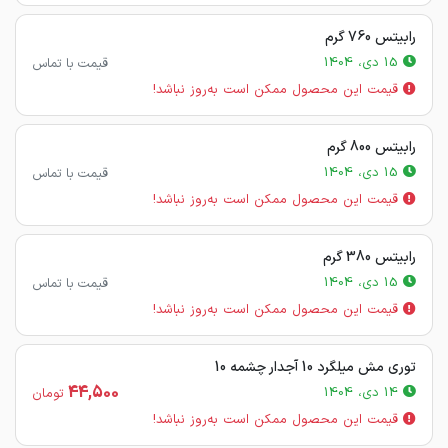
رابیتس 760 گرم
15 دی، 1404
قیمت با تماس
قیمت این محصول ممکن است به‌روز نباشد!
رابیتس 800 گرم
15 دی، 1404
قیمت با تماس
قیمت این محصول ممکن است به‌روز نباشد!
رابیتس 380 گرم
15 دی، 1404
قیمت با تماس
قیمت این محصول ممکن است به‌روز نباشد!
توری مش میلگرد 10 آجدار چشمه 10
44,500
14 دی، 1404
تومان
قیمت این محصول ممکن است به‌روز نباشد!