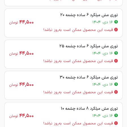
توری مش میلگرد 6 ساده چشمه 20
44,500
16 دی، 1404
تومان
قیمت این محصول ممکن است به‌روز نباشد!
توری مش میلگرد 6 ساده چشمه 25
44,500
16 دی، 1404
تومان
قیمت این محصول ممکن است به‌روز نباشد!
توری مش میلگرد 6 ساده چشمه 30
44,500
16 دی، 1404
تومان
قیمت این محصول ممکن است به‌روز نباشد!
توری مش میلگرد 8 ساده چشمه 10
44,500
16 دی، 1404
تومان
قیمت این محصول ممکن است به‌روز نباشد!