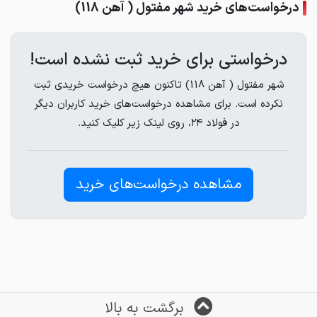
درخواست‌های خرید شهر مفتول ( آهن 118)
درخواستی برای خرید ثبت نشده است!
شهر مفتول ( آهن 118) تاکنون هیچ درخواست خریدی ثبت
نکرده است. برای مشاهده درخواست‌های خرید کاربران دیگر
در فولاد ۲۴، روی لینک زیر کلیک کنید.
مشاهده درخواست‌های خرید
برگشت به بالا