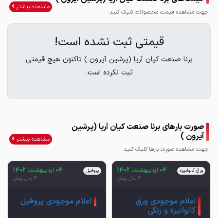
مشاهده بیشتر
جهت مشاهده قیمت محصولات کلیک کنید.
قیمتی ثبت نشده است!
برنا صنعت کیان آریا (پرشین آیرون ) تاکنون هیچ قیمتی
ثبت نکرده است.
صورت بارهای برنا صنعت کیان آریا (پرشین
آیرون )
مشاهده بیشتر
جهت مشاهده صورت بارها کلیک کنید.
04 اردیبهشت، 1402
04 اردیبهشت، 1402
ورق گالوانیزه
پروفیل
3 سال پیش
3 سال پیش
اعلام موجودی ورق
اعلام موجودی پروفیل
گالوانیزه و رنگی