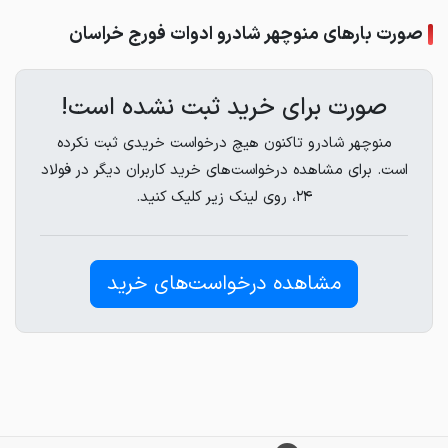
صورت بارهای منوچهر شادرو ادوات فورج خراسان
صورت برای خرید ثبت نشده است!
منوچهر شادرو تاکنون هیچ درخواست خریدی ثبت نکرده
است. برای مشاهده درخواست‌های خرید کاربران دیگر در فولاد
۲۴، روی لینک زیر کلیک کنید.
مشاهده درخواست‌های خرید