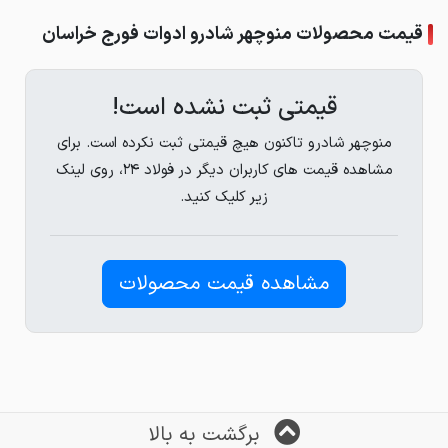
قیمت محصولات منوچهر شادرو ادوات فورج خراسان
قیمتی ثبت نشده است!
منوچهر شادرو تاکنون هیچ قیمتی ثبت نکرده است. برای
مشاهده قیمت های کاربران دیگر در فولاد ۲۴، روی لینک
زیر کلیک کنید.
مشاهده قیمت محصولات
برگشت به بالا