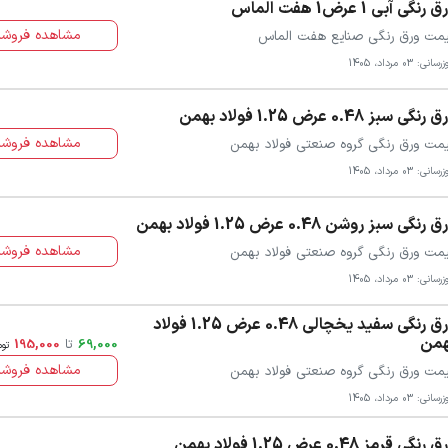
 رنگی آبی 1 عرض1 هفت الماس
مشاهده فروشن
مت ورق رنگی صنایع هفت الماس
سانی: 03 مرداد، 1405
رنگی سبز 0.48 عرض 1.25 فولاد بهمن
مشاهده فروشن
مت ورق رنگی گروه صنعتی فولاد بهمن
سانی: 03 مرداد، 1405
 رنگی سبز روشن 0.48 عرض 1.25 فولاد بهمن
مشاهده فروشن
مت ورق رنگی گروه صنعتی فولاد بهمن
سانی: 03 مرداد، 1405
ورق رنگی سفید یخچالی 0.48 عرض 1.25 فولاد
همن
69,000
تا
195,000
توم
مشاهده فروشن
مت ورق رنگی گروه صنعتی فولاد بهمن
سانی: 03 مرداد، 1405
رنگی قرمز 0.48 عرض 1.25 فولاد بهمن