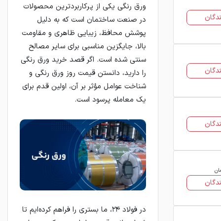
ورق رنگی یکی از پرکاربردترین محصولات
دگان
در صنعت ساختمان است که به دلیل
پوشش محافظ، زیبایی ظاهری و مقاومت
بالا، جایگزین مناسبی برای سایر مصالح
سنتی شده است. اگر قصد خرید ورق رنگی
دگان
را دارید، دانستن قیمت روز ورق رنگی و
شناخت عوامل مؤثر بر آن، اولین قدم برای
یک معامله پرسود است.
دگان
ان
دگان
در فولاد ۲۴، ما بستری را فراهم کرده‌ایم تا