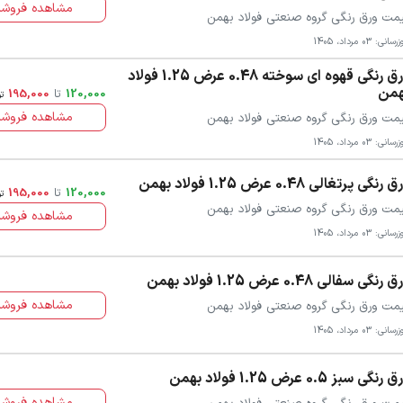
مشاهده فروشن
مت ورق رنگی گروه صنعتی فولاد بهمن
سانی: 03 مرداد، 1405
ورق رنگی قهوه ای سوخته 0.48 عرض 1.25 فولاد
همن
120,000
تا
195,000
ت
مشاهده فروشن
مت ورق رنگی گروه صنعتی فولاد بهمن
سانی: 03 مرداد، 1405
 رنگی پرتغالی 0.48 عرض 1.25 فولاد بهمن
120,000
تا
195,000
ت
مت ورق رنگی گروه صنعتی فولاد بهمن
مشاهده فروشن
سانی: 03 مرداد، 1405
 رنگی سفالی 0.48 عرض 1.25 فولاد بهمن
مشاهده فروشن
مت ورق رنگی گروه صنعتی فولاد بهمن
سانی: 03 مرداد، 1405
رنگی سبز 0.5 عرض 1.25 فولاد بهمن
مشاهده فروشن