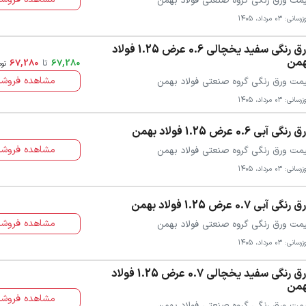
مت ورق رنگی گروه صنعتی فولاد بهمن
سانی: 03 مرداد، 1405
ورق رنگی سفید یخچالی 0.6 عرض 1.25 فولاد
همن
67,280
تا
67,280
توم
مشاهده فروشن
مت ورق رنگی گروه صنعتی فولاد بهمن
سانی: 03 مرداد، 1405
رنگی آبی 0.6 عرض 1.25 فولاد بهمن
مشاهده فروشن
مت ورق رنگی گروه صنعتی فولاد بهمن
سانی: 03 مرداد، 1405
رنگی آبی 0.7 عرض 1.25 فولاد بهمن
مشاهده فروشن
مت ورق رنگی گروه صنعتی فولاد بهمن
سانی: 03 مرداد، 1405
ورق رنگی سفید یخچالی 0.7 عرض 1.25 فولاد
همن
مشاهده فروشن
مت ورق رنگی گروه صنعتی فولاد بهمن