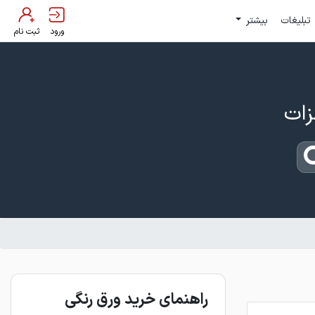
تبلیغات
بیشتر
ورود
ثبت نام
راهنمای خرید ورق رنگی