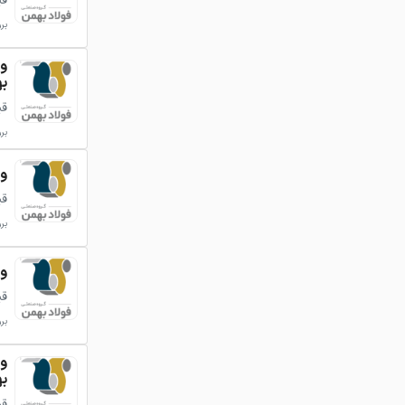
قی
بروزر
ب
قی
بروزر
ورق 
قی
بروزر
ورق 
قی
بروزر
ب
قی