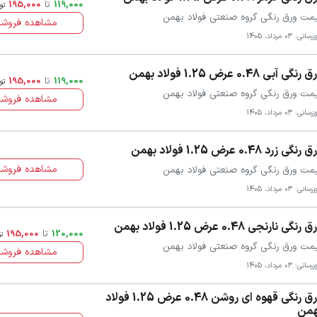
119,000
تا
195,000
تو
مت ورق رنگی گروه صنعتی فولاد بهمن
مشاهده فروشن
سانی: 03 مرداد، 1405
رنگی آبی 0.48 عرض 1.25 فولاد بهمن
119,000
تا
195,000
تو
مت ورق رنگی گروه صنعتی فولاد بهمن
مشاهده فروشن
سانی: 03 مرداد، 1405
رنگی زرد 0.48 عرض 1.25 فولاد بهمن
مشاهده فروشن
مت ورق رنگی گروه صنعتی فولاد بهمن
سانی: 03 مرداد، 1405
 رنگی نارنجی 0.48 عرض 1.25 فولاد بهمن
120,000
تا
195,000
ت
مت ورق رنگی گروه صنعتی فولاد بهمن
مشاهده فروشن
سانی: 03 مرداد، 1405
ورق رنگی قهوه ای روشن 0.48 عرض 1.25 فولاد
همن