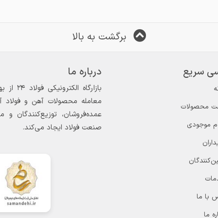
برگشت به بالا
ی سریع
درباره ما
ه
معامله محصولات آهن و فولاد آغاز
ت محصولات
عمده‌فروشان، توزیع‌کنندگان و 
ام موجودی
صنعت فولاد ایجاد می‌کند.
داران
ن‌کنندگان
مات
 با ما
ره ما