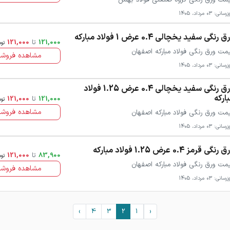
سانی: 03 مرداد، 1405
 رنگی سفید یخچالی 0.4 عرض 1 فولاد مبارکه
121,000
تا
121,000
توم
مت ورق رنگی فولاد مبارکه اصفهان
مشاهده فروشن
سانی: 03 مرداد، 1405
ورق رنگی سفید یخچالی 0.4 عرض 1.25 فولاد
ارکه
121,000
تا
121,000
توم
مشاهده فروشن
مت ورق رنگی فولاد مبارکه اصفهان
سانی: 03 مرداد، 1405
رنگی قرمز 0.4 عرض 1.25 فولاد مبارکه
83,900
تا
121,000
توم
مت ورق رنگی فولاد مبارکه اصفهان
مشاهده فروشن
سانی: 03 مرداد، 1405
›
4
3
2
1
‹