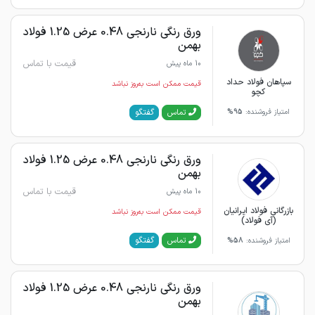
ورق رنگی نارنجی 0.48 عرض 1.25 فولاد
بهمن
قیمت با تماس
10 ماه پیش
سپاهان فولاد حداد
قیمت ممکن است به‌روز نباشد
کچو
گفتگو
تماس
امتیاز فروشنده:
95%
ورق رنگی نارنجی 0.48 عرض 1.25 فولاد
بهمن
قیمت با تماس
10 ماه پیش
بازرگانی فولاد ایرانیان
قیمت ممکن است به‌روز نباشد
(آی فولاد)
گفتگو
تماس
امتیاز فروشنده:
58%
ورق رنگی نارنجی 0.48 عرض 1.25 فولاد
بهمن