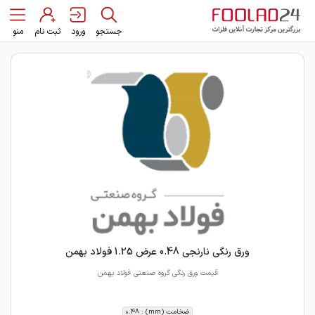
جستجو
ورود
ثبت نام
منو
ورق رنگی نارنجی 0.48 عرض 1.25 فولاد بهمن
قیمت ورق رنگی گروه صنعتی فولاد بهمن
ضخامت (mm) : 0.48