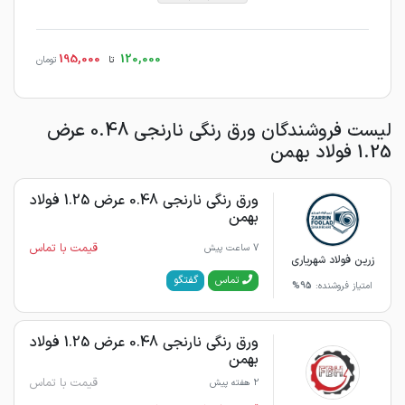
195,000
120,000
تا
تومان
لیست فروشندگان ورق رنگی نارنجی 0.48 عرض
1.25 فولاد بهمن
ورق رنگی نارنجی 0.48 عرض 1.25 فولاد
بهمن
قیمت با تماس
7 ساعت پیش
زرین فولاد شهریاری
گفتگو
تماس
امتیاز فروشنده:
95%
ورق رنگی نارنجی 0.48 عرض 1.25 فولاد
بهمن
قیمت با تماس
2 هفته پیش