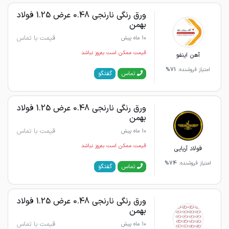
ورق رنگی نارنجی 0.48 عرض 1.25 فولاد
بهمن
قیمت با تماس
10 ماه پیش
قیمت ممکن است به‌روز نباشد
آهن اینفو
امتیاز فروشنده:
71%
گفتگو
تماس
ورق رنگی نارنجی 0.48 عرض 1.25 فولاد
بهمن
قیمت با تماس
10 ماه پیش
قیمت ممکن است به‌روز نباشد
فولاد آریایی
امتیاز فروشنده:
74%
گفتگو
تماس
ورق رنگی نارنجی 0.48 عرض 1.25 فولاد
بهمن
قیمت با تماس
10 ماه پیش