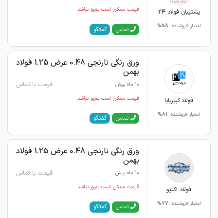
قیمت ممکن است به‌روز نباشد
پشتیبان فولاد 24
امتیاز فروشنده:
58%
گفتگو
تماس
ورق رنگی نارنجی 0.48 عرض 1.25 فولاد
بهمن
قیمت با تماس
10 ماه پیش
قیمت ممکن است به‌روز نباشد
فولاد کبیرپایا
امتیاز فروشنده:
81%
گفتگو
تماس
ورق رنگی نارنجی 0.48 عرض 1.25 فولاد
بهمن
قیمت با تماس
10 ماه پیش
قیمت ممکن است به‌روز نباشد
فولاد اکتیو
امتیاز فروشنده:
77%
گفتگو
تماس