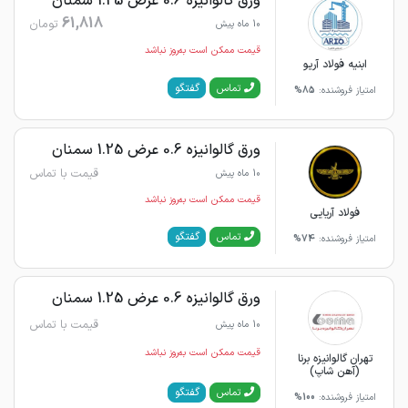
ورق گالوانیزه 0.6 عرض 1.25 سمنان
61,818
تومان
10 ماه پیش
قیمت ممکن است به‌روز نباشد
ابنیه فولاد آریو
گفتگو
تماس
امتیاز فروشنده:
85%
ورق گالوانیزه 0.6 عرض 1.25 سمنان
قیمت با تماس
10 ماه پیش
قیمت ممکن است به‌روز نباشد
فولاد آریایی
گفتگو
تماس
امتیاز فروشنده:
74%
ورق گالوانیزه 0.6 عرض 1.25 سمنان
قیمت با تماس
10 ماه پیش
قیمت ممکن است به‌روز نباشد
تهران گالوانیزه برنا
(آهن شاپ)
گفتگو
تماس
امتیاز فروشنده:
100%