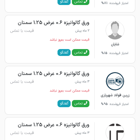
گفتگو
تماس
امتیاز فروشنده:
81%
ورق گالوانیزه 0.6 عرض 1.25 سمنان
قیمت با تماس
2 ماه پیش
قیمت ممکن است به‌روز نباشد
شایان
گفتگو
تماس
امتیاز فروشنده:
15%
ورق گالوانیزه 0.6 عرض 1.25 سمنان
قیمت با تماس
3 ماه پیش
قیمت ممکن است به‌روز نباشد
زرین فولاد شهریاری
گفتگو
تماس
امتیاز فروشنده:
95%
ورق گالوانیزه 0.6 عرض 1.25 سمنان
قیمت با تماس
3 ماه پیش