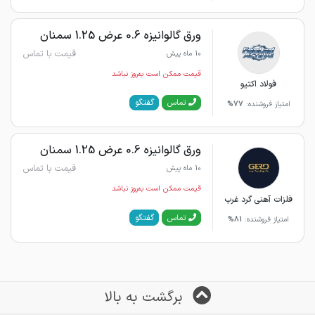
ورق گالوانیزه 0.6 عرض 1.25 سمنان
قیمت با تماس
10 ماه پیش
قیمت ممکن است به‌روز نباشد
فولاد اکتیو
گفتگو
تماس
امتیاز فروشنده:
77%
ورق گالوانیزه 0.6 عرض 1.25 سمنان
قیمت با تماس
10 ماه پیش
قیمت ممکن است به‌روز نباشد
فلزات آهنی گرد غرب
گفتگو
تماس
امتیاز فروشنده:
81%
برگشت به بالا