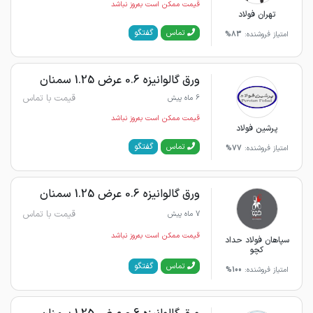
قیمت ممکن است به‌روز نباشد
تهران فولاد
گفتگو
تماس
امتیاز فروشنده:
83%
ورق گالوانیزه 0.6 عرض 1.25 سمنان
قیمت با تماس
6 ماه پیش
قیمت ممکن است به‌روز نباشد
پرشین فولاد
گفتگو
تماس
امتیاز فروشنده:
77%
ورق گالوانیزه 0.6 عرض 1.25 سمنان
قیمت با تماس
7 ماه پیش
قیمت ممکن است به‌روز نباشد
سپاهان فولاد حداد
کچو
گفتگو
تماس
امتیاز فروشنده:
100%