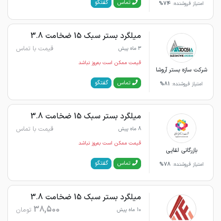
گفتگو
تماس
امتیاز فروشنده:
74%
میلگرد بستر سبک 15 ضخامت 3.8
قیمت با تماس
3 ماه پیش
قیمت ممکن است به‌روز نباشد
شرکت سازه بستر آروشا
گفتگو
تماس
امتیاز فروشنده:
81%
میلگرد بستر سبک 15 ضخامت 3.8
قیمت با تماس
8 ماه پیش
قیمت ممکن است به‌روز نباشد
بازرگانی لقایی
گفتگو
تماس
امتیاز فروشنده:
78%
میلگرد بستر سبک 15 ضخامت 3.8
38,500
تومان
10 ماه پیش