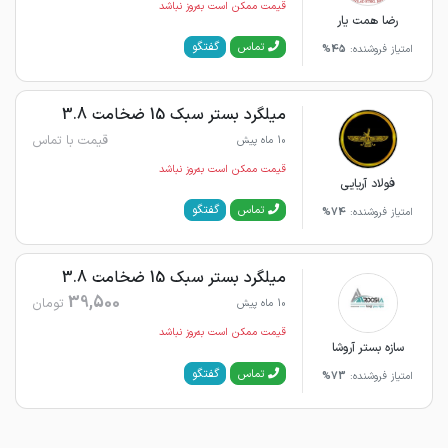
قیمت ممکن است به‌روز نباشد
رضا همت یار
گفتگو
تماس
امتیاز فروشنده:
45%
میلگرد بستر سبک 15 ضخامت 3.8
قیمت با تماس
10 ماه پیش
قیمت ممکن است به‌روز نباشد
فولاد آریایی
گفتگو
تماس
امتیاز فروشنده:
74%
میلگرد بستر سبک 15 ضخامت 3.8
39,500
تومان
10 ماه پیش
قیمت ممکن است به‌روز نباشد
سازه بستر آروشا
گفتگو
تماس
امتیاز فروشنده:
73%