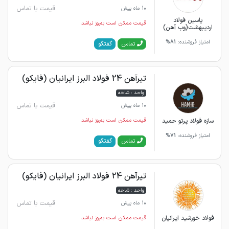
قیمت با تماس
10 ماه پیش
یاسین فولاد
قیمت ممکن است به‌روز نباشد
اردیبهشت(وب آهن)
امتیاز فروشنده:
81%
گفتگو
تماس
تیرآهن 24 فولاد البرز ایرانیان (فایکو)
واحد : شاخه
قیمت با تماس
10 ماه پیش
سازه فولاد پرتو حمید
قیمت ممکن است به‌روز نباشد
امتیاز فروشنده:
71%
گفتگو
تماس
تیرآهن 24 فولاد البرز ایرانیان (فایکو)
واحد : شاخه
قیمت با تماس
10 ماه پیش
فولاد خورشید ایرانیان
قیمت ممکن است به‌روز نباشد