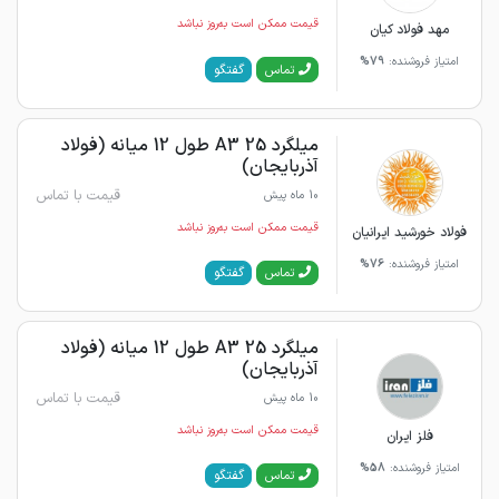
قیمت ممکن است به‌روز نباشد
مهد فولاد کیان
امتیاز فروشنده:
79%
گفتگو
تماس
میلگرد 25 A3 طول 12 میانه (فولاد
آذربایجان)
قیمت با تماس
10 ماه پیش
قیمت ممکن است به‌روز نباشد
فولاد خورشید ایرانیان
امتیاز فروشنده:
76%
گفتگو
تماس
میلگرد 25 A3 طول 12 میانه (فولاد
آذربایجان)
قیمت با تماس
10 ماه پیش
قیمت ممکن است به‌روز نباشد
فلز ایران
امتیاز فروشنده:
58%
گفتگو
تماس