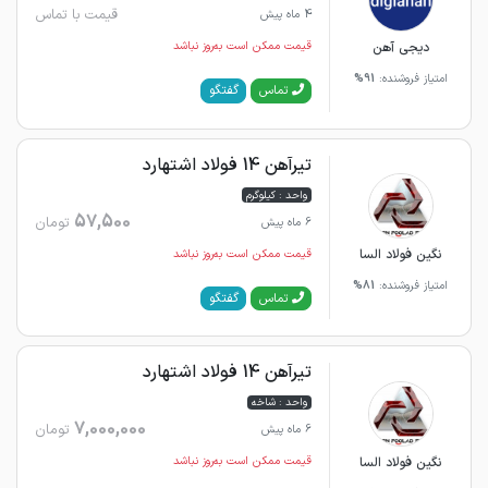
قیمت با تماس
4 ماه پیش
دیجی آهن
قیمت ممکن است به‌روز نباشد
امتیاز فروشنده:
91%
گفتگو
تماس
تیرآهن 14 فولاد اشتهارد
واحد : کیلوگرم
57,500
تومان
6 ماه پیش
نگین فولاد السا
قیمت ممکن است به‌روز نباشد
امتیاز فروشنده:
81%
گفتگو
تماس
تیرآهن 14 فولاد اشتهارد
واحد : شاخه
7,000,000
تومان
6 ماه پیش
نگین فولاد السا
قیمت ممکن است به‌روز نباشد