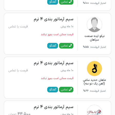
گفتگو
تماس
امتیاز فروشنده:
100%
سیم آرماتور بندی 4 نرم
قیمت با تماس
10 ماه پیش
قیمت ممکن است به‌روز نباشد
نیکو ایده صنعت
سپاهان
گفتگو
تماس
امتیاز فروشنده:
55%
سیم آرماتور بندی 4 نرم
قیمت با تماس
10 ماه پیش
قیمت ممکن است به‌روز نباشد
ماهان حدید ساعی
(آهن یک دو سه)
گفتگو
تماس
امتیاز فروشنده:
66%
سیم آرماتور بندی 4 نرم
44,500
تومان
10 ماه پیش