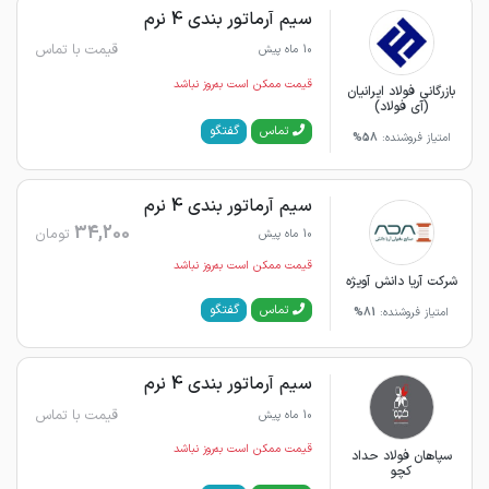
سیم آرماتور بندی 4 نرم
قیمت با تماس
10 ماه پیش
قیمت ممکن است به‌روز نباشد
بازرگانی فولاد ایرانیان
(آی فولاد)
گفتگو
تماس
امتیاز فروشنده:
58%
سیم آرماتور بندی 4 نرم
34,200
تومان
10 ماه پیش
قیمت ممکن است به‌روز نباشد
شرکت آریا دانش آویژه
گفتگو
تماس
امتیاز فروشنده:
81%
سیم آرماتور بندی 4 نرم
قیمت با تماس
10 ماه پیش
قیمت ممکن است به‌روز نباشد
سپاهان فولاد حداد
کچو