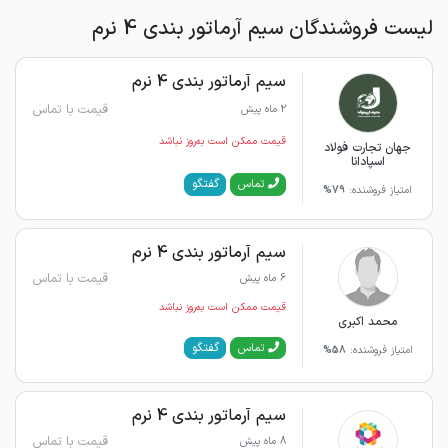
لیست فروشندگان سیم آرماتور بندی 4 نرم
سیم آرماتور بندی 4 نرم
قیمت با تماس
2 ماه پیش
قیمت ممکن است به‌روز نباشد
جهان تجارت فولاد
اسپادانا
گفتگو
تماس
امتیاز فروشنده:
79%
سیم آرماتور بندی 4 نرم
قیمت با تماس
6 ماه پیش
قیمت ممکن است به‌روز نباشد
محمد اکبری
گفتگو
تماس
امتیاز فروشنده:
58%
سیم آرماتور بندی 4 نرم
قیمت با تماس
8 ماه پیش