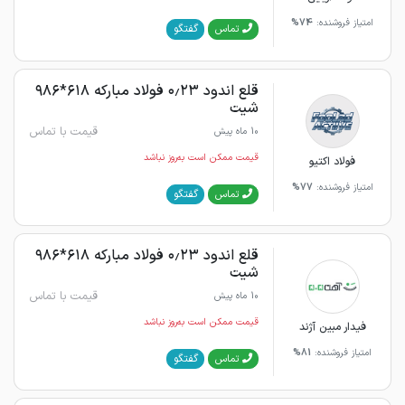
امتیاز فروشنده:
74%
گفتگو
تماس
قلع اندود ۰٫۲۳ فولاد مبارکه ۶۱۸*۹۸۶
شیت
قیمت با تماس
10 ماه پیش
قیمت ممکن است به‌روز نباشد
فولاد اکتیو
امتیاز فروشنده:
77%
گفتگو
تماس
قلع اندود ۰٫۲۳ فولاد مبارکه ۶۱۸*۹۸۶
شیت
قیمت با تماس
10 ماه پیش
قیمت ممکن است به‌روز نباشد
فیدار مبین آژند
امتیاز فروشنده:
81%
گفتگو
تماس