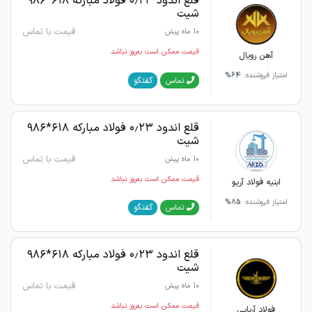
قلع اندود ۰٫۲۳ فولاد مبارکه ۶۱۸*۹۸۶
شیت
قیمت با تماس
10 ماه پیش
قیمت ممکن است به‌روز نباشد
آهن رویال
امتیاز فروشنده:
64%
گفتگو
تماس
قلع اندود ۰٫۲۳ فولاد مبارکه ۶۱۸*۹۸۶
شیت
قیمت با تماس
10 ماه پیش
قیمت ممکن است به‌روز نباشد
ابنیه فولاد آریو
امتیاز فروشنده:
85%
گفتگو
تماس
قلع اندود ۰٫۲۳ فولاد مبارکه ۶۱۸*۹۸۶
شیت
قیمت با تماس
10 ماه پیش
قیمت ممکن است به‌روز نباشد
فولاد آریایی