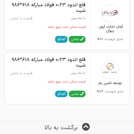
قلع اندود ۰٫۲۳ فولاد مبارکه ۶۱۸*۹۸۶
شیت
قیمت با تماس
10 ماه پیش
آرمان تجارت آرون .
قیمت ممکن است به‌روز نباشد
پیوان
گفتگو
تماس
امتیاز فروشنده:
81%
قلع اندود ۰٫۲۳ فولاد مبارکه ۶۱۸*۹۸۶
شیت
قیمت با تماس
10 ماه پیش
قیمت ممکن است به‌روز نباشد
توسعه تامین رام
امتیاز فروشنده:
72%
گفتگو
تماس
برگشت به بالا