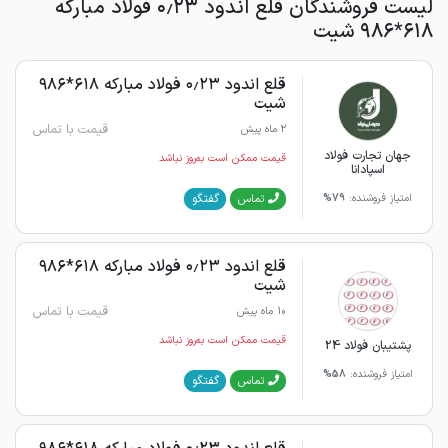
لیست فروشندگان قلع اندود ۰٫۲۳ فولاد مبارکه
۶۱۸*۹۸۶ شیت
قلع اندود ۰٫۲۳ فولاد مبارکه ۶۱۸*۹۸۶
شیت
قیمت با تماس
2 ماه پیش
جهان تجارت فولاد
قیمت ممکن است به‌روز نباشد
اسپادانا
گفتگو
تماس
امتیاز فروشنده:
79%
قلع اندود ۰٫۲۳ فولاد مبارکه ۶۱۸*۹۸۶
شیت
قیمت با تماس
10 ماه پیش
قیمت ممکن است به‌روز نباشد
پشتیبان فولاد 24
امتیاز فروشنده:
58%
گفتگو
تماس