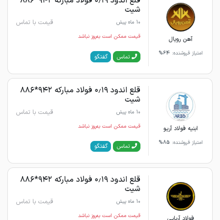
قلع اندود ۰٫۱۹ فولاد مبارکه ۹۴۲*۸۸۶
شیت
قیمت با تماس
10 ماه پیش
قیمت ممکن است به‌روز نباشد
آهن رویال
امتیاز فروشنده:
64%
گفتگو
تماس
قلع اندود ۰٫۱۹ فولاد مبارکه ۹۴۲*۸۸۶
شیت
قیمت با تماس
10 ماه پیش
قیمت ممکن است به‌روز نباشد
ابنیه فولاد آریو
امتیاز فروشنده:
85%
گفتگو
تماس
قلع اندود ۰٫۱۹ فولاد مبارکه ۹۴۲*۸۸۶
شیت
قیمت با تماس
10 ماه پیش
قیمت ممکن است به‌روز نباشد
فولاد آریایی