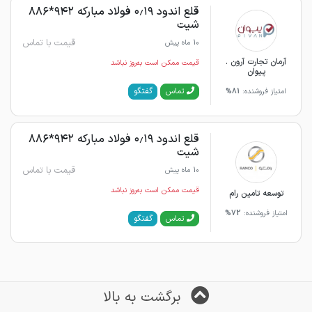
قلع اندود ۰٫۱۹ فولاد مبارکه ۹۴۲*۸۸۶
شیت
قیمت با تماس
10 ماه پیش
آرمان تجارت آرون .
قیمت ممکن است به‌روز نباشد
پیوان
گفتگو
تماس
امتیاز فروشنده:
81%
قلع اندود ۰٫۱۹ فولاد مبارکه ۹۴۲*۸۸۶
شیت
قیمت با تماس
10 ماه پیش
قیمت ممکن است به‌روز نباشد
توسعه تامین رام
امتیاز فروشنده:
72%
گفتگو
تماس
برگشت به بالا