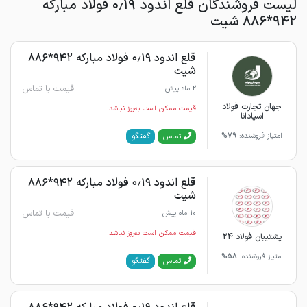
لیست فروشندگان قلع اندود ۰٫۱۹ فولاد مبارکه
۹۴۲*۸۸۶ شیت
قلع اندود ۰٫۱۹ فولاد مبارکه ۹۴۲*۸۸۶
شیت
قیمت با تماس
2 ماه پیش
جهان تجارت فولاد
قیمت ممکن است به‌روز نباشد
اسپادانا
گفتگو
تماس
امتیاز فروشنده:
79%
قلع اندود ۰٫۱۹ فولاد مبارکه ۹۴۲*۸۸۶
شیت
قیمت با تماس
10 ماه پیش
قیمت ممکن است به‌روز نباشد
پشتیبان فولاد 24
امتیاز فروشنده:
58%
گفتگو
تماس