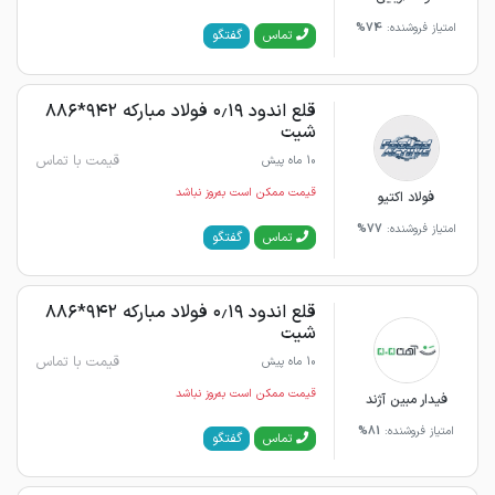
امتیاز فروشنده:
74%
گفتگو
تماس
قلع اندود ۰٫۱۹ فولاد مبارکه ۹۴۲*۸۸۶
شیت
قیمت با تماس
10 ماه پیش
قیمت ممکن است به‌روز نباشد
فولاد اکتیو
امتیاز فروشنده:
77%
گفتگو
تماس
قلع اندود ۰٫۱۹ فولاد مبارکه ۹۴۲*۸۸۶
شیت
قیمت با تماس
10 ماه پیش
قیمت ممکن است به‌روز نباشد
فیدار مبین آژند
امتیاز فروشنده:
81%
گفتگو
تماس