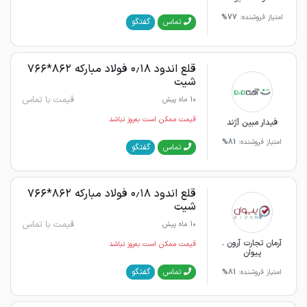
امتیاز فروشنده:
77%
گفتگو
تماس
قلع اندود ۰٫۱۸ فولاد مبارکه ۸۶۲*۷۶۶
شیت
قیمت با تماس
10 ماه پیش
قیمت ممکن است به‌روز نباشد
فیدار مبین آژند
امتیاز فروشنده:
81%
گفتگو
تماس
قلع اندود ۰٫۱۸ فولاد مبارکه ۸۶۲*۷۶۶
شیت
قیمت با تماس
10 ماه پیش
آرمان تجارت آرون .
قیمت ممکن است به‌روز نباشد
پیوان
گفتگو
تماس
امتیاز فروشنده:
81%