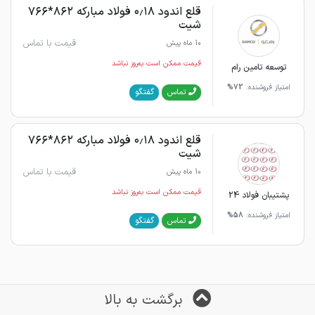
قلع اندود ۰٫۱۸ فولاد مبارکه ۸۶۲*۷۶۶
شیت
قیمت با تماس
10 ماه پیش
قیمت ممکن است به‌روز نباشد
توسعه تامین رام
امتیاز فروشنده:
72%
گفتگو
تماس
قلع اندود ۰٫۱۸ فولاد مبارکه ۸۶۲*۷۶۶
شیت
قیمت با تماس
10 ماه پیش
قیمت ممکن است به‌روز نباشد
پشتیبان فولاد 24
امتیاز فروشنده:
58%
گفتگو
تماس
برگشت به بالا