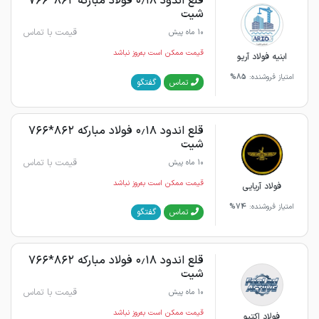
قلع اندود ۰٫۱۸ فولاد مبارکه ۸۶۲*۷۶۶
شیت
قیمت با تماس
10 ماه پیش
قیمت ممکن است به‌روز نباشد
ابنیه فولاد آریو
امتیاز فروشنده:
85%
گفتگو
تماس
قلع اندود ۰٫۱۸ فولاد مبارکه ۸۶۲*۷۶۶
شیت
قیمت با تماس
10 ماه پیش
قیمت ممکن است به‌روز نباشد
فولاد آریایی
امتیاز فروشنده:
74%
گفتگو
تماس
قلع اندود ۰٫۱۸ فولاد مبارکه ۸۶۲*۷۶۶
شیت
قیمت با تماس
10 ماه پیش
قیمت ممکن است به‌روز نباشد
فولاد اکتیو