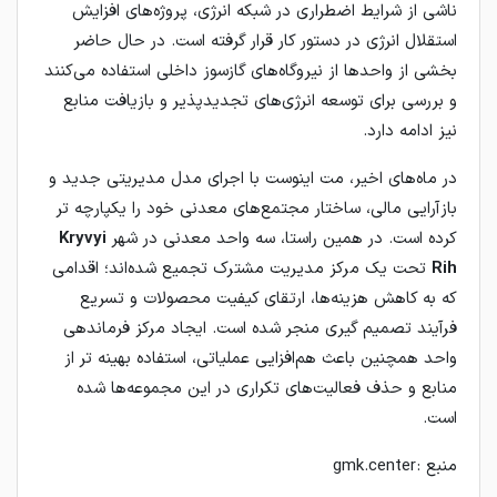
ناشی از شرایط اضطراری در شبکه انرژی، پروژه‌های افزایش
استقلال انرژی در دستور کار قرار گرفته است. در حال حاضر
بخشی از واحدها از نیروگاه‌های گازسوز داخلی استفاده می‌کنند
و بررسی برای توسعه انرژی‌های تجدیدپذیر و بازیافت منابع
نیز ادامه دارد.
در ماه‌های اخیر، مت‌ اینوست با اجرای مدل مدیریتی جدید و
بازآرایی مالی، ساختار مجتمع‌های معدنی خود را یکپارچه‌ تر
کرده است. در همین راستا، سه واحد معدنی در شهر
Kryvyi
Rih
تحت یک مرکز مدیریت مشترک تجمیع شده‌اند؛ اقدامی
که به کاهش هزینه‌ها، ارتقای کیفیت محصولات و تسریع
فرآیند تصمیم‌ گیری منجر شده است. ایجاد مرکز فرماندهی
واحد همچنین باعث هم‌افزایی عملیاتی، استفاده بهینه‌ تر از
منابع و حذف فعالیت‌های تکراری در این مجموعه‌ها شده
است.
منبع : gmk.center