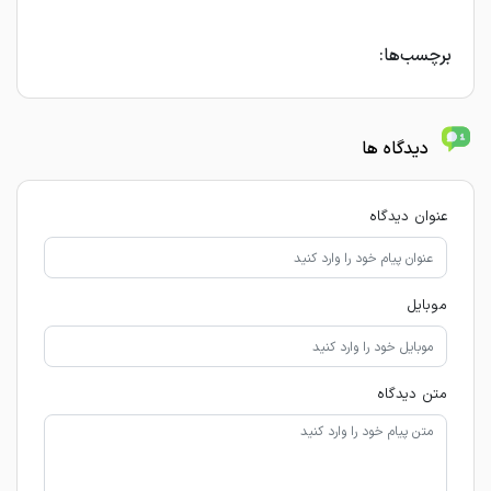
برچسب‌ها:
دیدگاه ها
عنوان دیدگاه
موبایل
متن دیدگاه