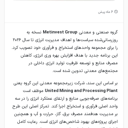
6 ماه پیش
گروه صنعتی و معدنی
Metinvest Group
نسخه به‌
روزرسانی‌شده سیاست‌ها و اهداف مدیریت انرژی تا سال ۲۰۲۶
را برای مجموعه واحدهای استخراج و فرآوری خود تصویب کرد.
این برنامه جدید با هدف افزایش بهره‌ وری انرژی، کاهش
مصرف منابع و توسعه ظرفیت تولید انرژی داخلی در
مجتمع‌های معدنی تدوین شده است.
بر اساس این سند، شرکت زیرمجموعه معدنی این گروه یعنی
United Mining and Processing Plant
موظف است
برنامه‌های صرفه‌جویی منابع و ارتقای عملکرد انرژی را در سه
واحد اصلی فرآوری و استخراج اجرا کند. تمرکز اصلی این طرح
بر مدیریت هدفمند مصرف برق، گاز، حرارت و آب و همچنین
اجرای پروژه‌های بهبود شاخص‌های انرژی است. رعایت کامل