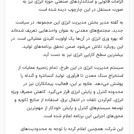
الزامات قانونی و استانداردهای صنعتی حوزه انرژی نیز به‌
صورت مستقل در این چارچوب دیده شده است.
به گفته مدیر بخش مدیریت انرژی این مجموعه، در سیاست
جدید، مجتمع‌های معدنی به عنوان واحدهایی تعریف شده‌اند
که بهره‌ وری انرژی در آن‌ها یک اولویت کلیدی عملیاتی است. در
این رویکرد تلاش می‌شود ضمن تحقق برنامه‌های تولید،
بیشترین سطح کارایی انرژی نیز به دست آید.
سیستم مدیریت انرژی در این طرح، تمام زنجیره عملیات از
استخراج سنگ معدن تا فرآوری، تولید کنسانتره و گندله را
پوشش می‌دهد. علاوه بر این، فعالیت پیمانکاران نیز در
محدوده کنترل و پایش انرژی قرار می‌گیرد. کاهش مصرف ویژه
انرژی، کم‌کردن تلفات در انتقال برق، استفاده از منابع ثانویه و
توسعه سیستم‌های کنترل و پایش خودکار از مهم‌ترین
محورهای اجرایی این برنامه اعلام شده است.
این شرکت همچنین اعلام کرده با توجه به محدودیت‌های