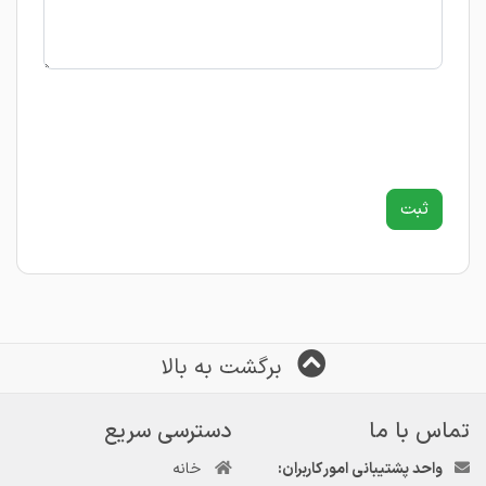
برگشت به بالا
تماس با ما
دسترسی سریع
واحد پشتیبانی امور کاربران:
خانه