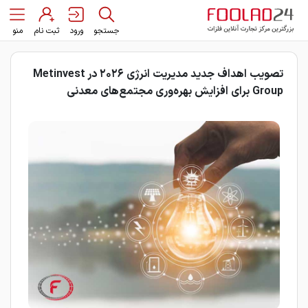
جستجو
ورود
ثبت نام
منو
تصویب اهداف جدید مدیریت انرژی ۲۰۲۶ در Metinvest
Group برای افزایش بهره‌وری مجتمع‌های معدنی