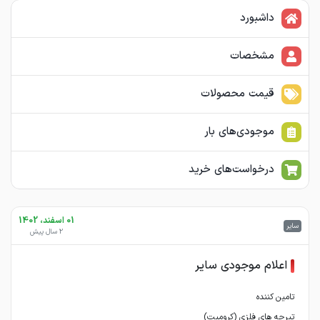
داشبورد
مشخصات
قیمت محصولات
موجودی‌های بار
درخواست‌های خرید
01 اسفند، 1402
سایر
2 سال پیش
اعلام موجودی سایر