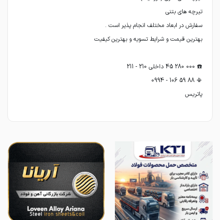
پاتریس