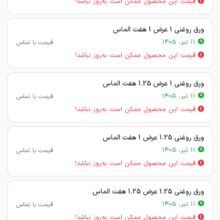
قیمت این محصول ممکن است به‌روز نباشد!
ورق روغنی 1 عرض 1 هفت الماس
11 تیر، 1405
قیمت با تماس
قیمت این محصول ممکن است به‌روز نباشد!
ورق روغنی 1 عرض 1.25 هفت الماس
11 تیر، 1405
قیمت با تماس
قیمت این محصول ممکن است به‌روز نباشد!
ورق روغنی 1.25 عرض 1 هفت الماس
11 تیر، 1405
قیمت با تماس
قیمت این محصول ممکن است به‌روز نباشد!
ورق روغنی 1.25 عرض 1.25 هفت الماس
11 تیر، 1405
قیمت با تماس
قیمت این محصول ممکن است به‌روز نباشد!