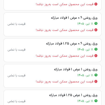
قیمت این محصول ممکن است به‌روز نباشد!
ورق روغنی 0.9 عرض 1 فولاد مبارکه
11 تیر، 1405
قیمت با تماس
قیمت این محصول ممکن است به‌روز نباشد!
ورق روغنی 0.9 عرض 1.25 فولاد مبارکه
11 تیر، 1405
قیمت با تماس
قیمت این محصول ممکن است به‌روز نباشد!
ورق روغنی 1 عرض 1 فولاد مبارکه
11 تیر، 1405
قیمت با تماس
قیمت این محصول ممکن است به‌روز نباشد!
ورق روغنی 1 عرض 1.25 فولاد مبارکه
11 تیر، 1405
قیمت با تماس