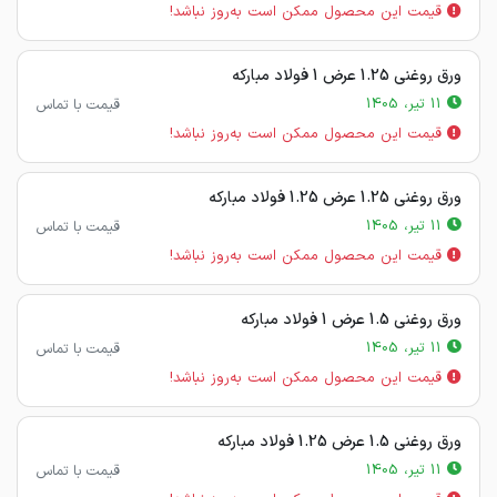
قیمت این محصول ممکن است به‌روز نباشد!
ورق روغنی 1.25 عرض 1 فولاد مبارکه
11 تیر، 1405
قیمت با تماس
قیمت این محصول ممکن است به‌روز نباشد!
ورق روغنی 1.25 عرض 1.25 فولاد مبارکه
11 تیر، 1405
قیمت با تماس
قیمت این محصول ممکن است به‌روز نباشد!
ورق روغنی 1.5 عرض 1 فولاد مبارکه
11 تیر، 1405
قیمت با تماس
قیمت این محصول ممکن است به‌روز نباشد!
ورق روغنی 1.5 عرض 1.25 فولاد مبارکه
11 تیر، 1405
قیمت با تماس