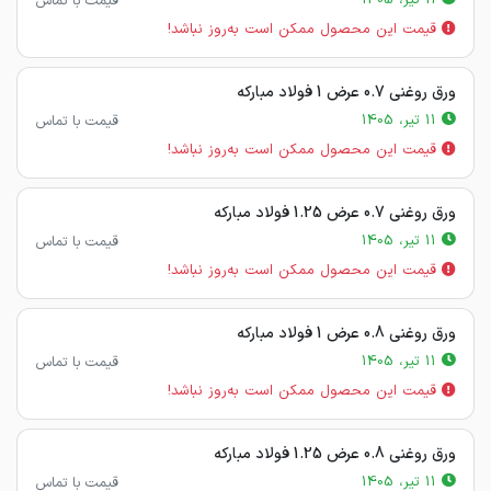
11 تیر، 1405
قیمت با تماس
قیمت این محصول ممکن است به‌روز نباشد!
ورق روغنی 0.7 عرض 1 فولاد مبارکه
11 تیر، 1405
قیمت با تماس
قیمت این محصول ممکن است به‌روز نباشد!
ورق روغنی 0.7 عرض 1.25 فولاد مبارکه
11 تیر، 1405
قیمت با تماس
قیمت این محصول ممکن است به‌روز نباشد!
ورق روغنی 0.8 عرض 1 فولاد مبارکه
11 تیر، 1405
قیمت با تماس
قیمت این محصول ممکن است به‌روز نباشد!
ورق روغنی 0.8 عرض 1.25 فولاد مبارکه
11 تیر، 1405
قیمت با تماس