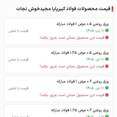
قیمت محصولات فولاد کبیرپایا مجیدخوش نجات
ورق روغنی 0.5 عرض 1 فولاد مبارکه
11 تیر، 1405
قیمت با تماس
قیمت این محصول ممکن است به‌روز نباشد!
ورق روغنی 0.5 عرض 1.25 فولاد مبارکه
11 تیر، 1405
قیمت با تماس
قیمت این محصول ممکن است به‌روز نباشد!
ورق روغنی 0.6 عرض 1 فولاد مبارکه
11 تیر، 1405
قیمت با تماس
قیمت این محصول ممکن است به‌روز نباشد!
ورق روغنی 0.6 عرض 1.25 فولاد مبارکه