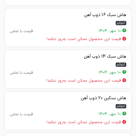
هاش سبک 16 ذوب آهن
کیلوگرم
10 مهر، 1404
قیمت با تماس
قیمت این محصول ممکن است به‌روز نباشد!
هاش سبک 14 ذوب آهن
کیلوگرم
10 مهر، 1404
قیمت با تماس
قیمت این محصول ممکن است به‌روز نباشد!
هاش سنگین 20 ذوب آهن
کیلوگرم
10 مهر، 1404
قیمت با تماس
قیمت این محصول ممکن است به‌روز نباشد!