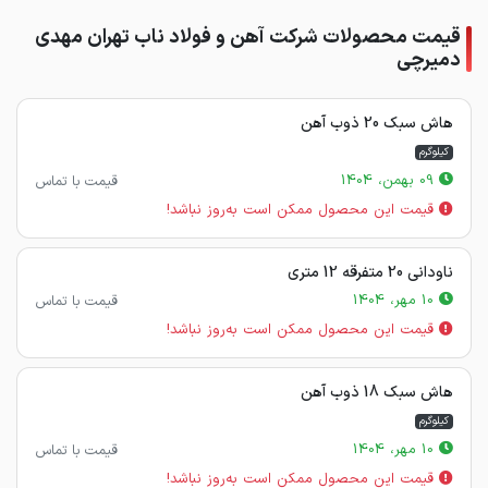
قیمت محصولات شرکت آهن و فولاد ناب تهران مهدی
دمیرچی
هاش سبک 20 ذوب آهن
کیلوگرم
09 بهمن، 1404
قیمت با تماس
قیمت این محصول ممکن است به‌روز نباشد!
ناودانی 20 متفرقه 12 متری
10 مهر، 1404
قیمت با تماس
قیمت این محصول ممکن است به‌روز نباشد!
هاش سبک 18 ذوب آهن
کیلوگرم
10 مهر، 1404
قیمت با تماس
قیمت این محصول ممکن است به‌روز نباشد!