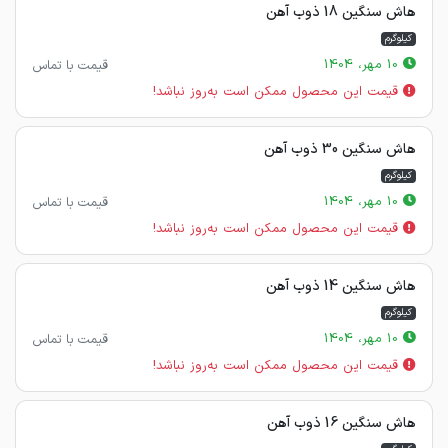
هاش سنگین 18 ذوب آهن
کیلوگرم
10 مهر، 1404
قیمت با تماس
قیمت این محصول ممکن است به‌روز نباشد!
هاش سنگین 30 ذوب آهن
کیلوگرم
10 مهر، 1404
قیمت با تماس
قیمت این محصول ممکن است به‌روز نباشد!
هاش سنگین 14 ذوب آهن
کیلوگرم
10 مهر، 1404
قیمت با تماس
قیمت این محصول ممکن است به‌روز نباشد!
هاش سنگین 16 ذوب آهن