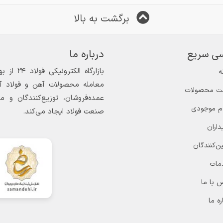
برگشت به بالا
ی سریع
درباره ما
ه
معامله محصولات آهن و فولاد آغاز
ت محصولات
عمده‌فروشان، توزیع‌کنندگان و 
ام موجودی
صنعت فولاد ایجاد می‌کند.
داران
ن‌کنندگان
مات
 با ما
ره ما