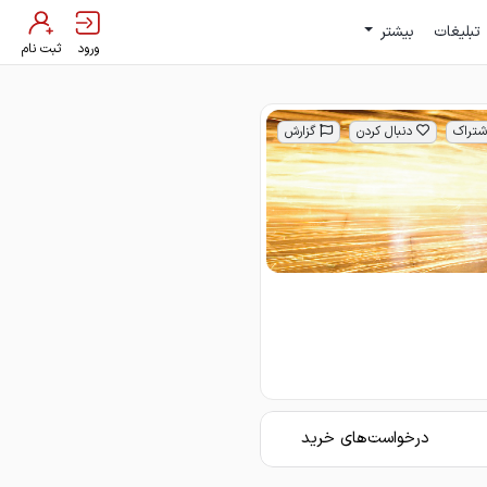
تبلیغات
بیشتر
ورود
ثبت نام
شتراک
دنبال کردن
گزارش
درخواست‌های خرید