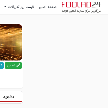
صفحه اصلی
قیمت روز آهن‌آلات
تماس
گف
داشبورد