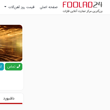
صفحه اصلی
قیمت روز آهن‌آلات
تماس
گف
داشبورد