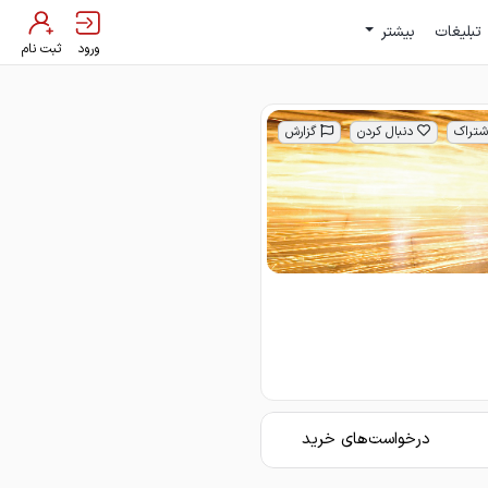
تبلیغات
بیشتر
ورود
ثبت نام
شتراک
دنبال کردن
گزارش
درخواست‌های خرید