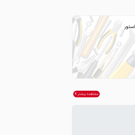
ستور
مشاهده بیشتر