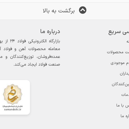
برگشت به بالا
ی سریع
درباره ما
ه
معامله محصولات آهن و فولاد آغاز
ت محصولات
عمده‌فروشان، توزیع‌کنندگان و 
ام موجودی
صنعت فولاد ایجاد می‌کند.
داران
ن‌کنندگان
مات
 با ما
ره ما