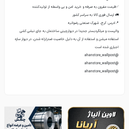
والپست و میلگردبستر جدیدا در دیوارچینی ساختمان به جای نبشی کشی
استفاده میشن و استفاده از آن به دلیل خاصیت ضدزلزله شدن، در دیوار سازه
@ahanstore_wallpost