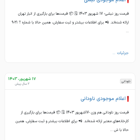
اعلام موجودی نبشی
قیمت روز نبشی- 17 شهریور 1403 🗓 📦 قیمت‌ها برای بارگیری از انبار تهران
ارائه شده‌اند. 📲 برای اطلاعات بیشتر و ثبت سفارش، همین حالا با شماره ‼️ 21-9
...
جزئیات ...
17 شهریور، 1403
ناودانی
2 سال پیش
اعلام موجودی ناودانی
قیمت روز ناودانی هم وزن -17شهریور 1403 🗓 📦 قیمت‌ها برای بارگیری از
کارخانه‌های معتبر ارائه شده‌اند. 📲 برای اطلاعات بیشتر و ثبت سفارش، همین
حالا با ش ...