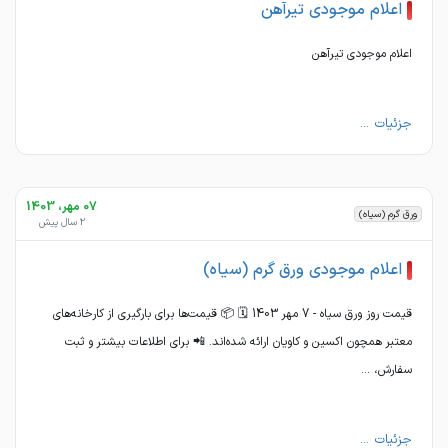
اعلام موجودی تیرآهن
اعلام موجودی تیرآهن
جزئیات ...
07 مهر، 1403
ورق گرم (سیاه)
2 سال پیش
اعلام موجودی ورق گرم (سیاه)
قیمت روز ورق سیاه - 7 مهر 1403 🗓 📦 قیمت‌ها برای بارگیری از کارخانه‌های
معتبر همچون اکسین و کاویان ارائه شده‌اند. 📲 برای اطلاعات بیشتر و ثبت
سفارش، ...
جزئیات ...