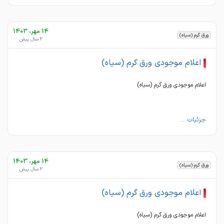
14 مهر، 1403
ورق گرم (سیاه)
2 سال پیش
اعلام موجودی ورق گرم (سیاه)
اعلام موجودی ورق گرم (سیاه)
جزئیات ...
14 مهر، 1403
ورق گرم (سیاه)
2 سال پیش
اعلام موجودی ورق گرم (سیاه)
اعلام موجودی ورق گرم (سیاه)