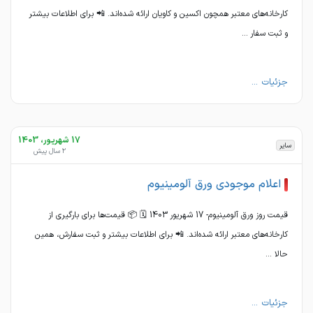
کارخانه‌های معتبر همچون اکسین و کاویان ارائه شده‌اند. 📲 برای اطلاعات بیشتر
و ثبت سفار ...
جزئیات ...
17 شهریور، 1403
سایر
2 سال پیش
اعلام موجودی ورق آلومینیوم
قیمت روز ورق آلومینیوم- 17 شهریور 1403 🗓 📦 قیمت‌ها برای بارگیری از
کارخانه‌های معتبر ارائه شده‌اند. 📲 برای اطلاعات بیشتر و ثبت سفارش، همین
حالا ...
جزئیات ...