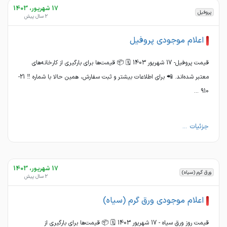
17 شهریور، 1403
پروفیل
2 سال پیش
اعلام موجودی پروفیل
قیمت پروفیل- 17 شهریور 1403 🗓 📦 قیمت‌ها برای بارگیری از کارخانه‌های
معتبر شده‌اند. 📲 برای اطلاعات بیشتر و ثبت سفارش، همین حالا با شماره ‼️ 21-
910 ...
جزئیات ...
17 شهریور، 1403
ورق گرم (سیاه)
2 سال پیش
اعلام موجودی ورق گرم (سیاه)
قیمت روز ورق سیاه - 17 شهریور 1403 🗓 📦 قیمت‌ها برای بارگیری از