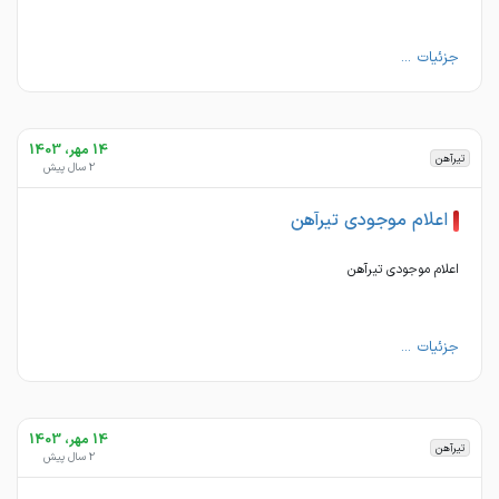
جزئیات ...
14 مهر، 1403
تیرآهن
2 سال پیش
اعلام موجودی تیرآهن
اعلام موجودی تیرآهن
جزئیات ...
14 مهر، 1403
تیرآهن
2 سال پیش