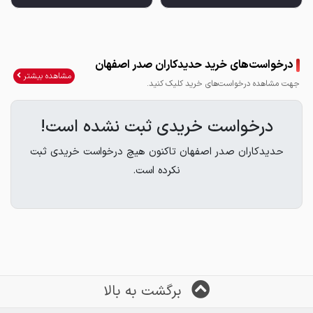
درخواست‌های خرید حدیدکاران صدر اصفهان
مشاهده بیشتر
جهت مشاهده درخواست‌های خرید کلیک کنید.
درخواست خریدی ثبت نشده است!
حدیدکاران صدر اصفهان تاکنون هیچ درخواست خریدی ثبت
نکرده است.
برگشت به بالا