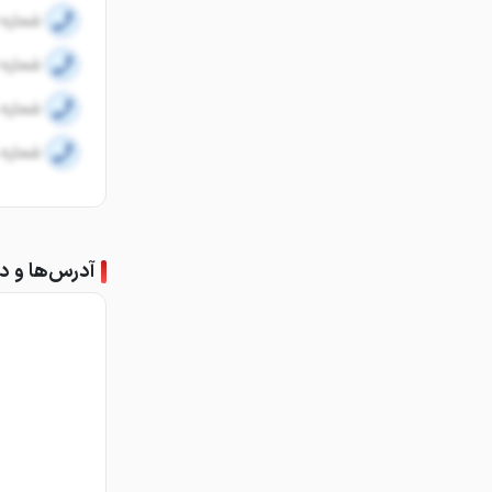
شماره ا
شماره ا
شماره 
شماره 
آدرس‌ها و دف