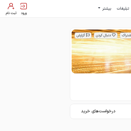
تبلیغات
بیشتر
ورود
ثبت نام
شتراک
دنبال کردن
گزارش
درخواست‌های خرید