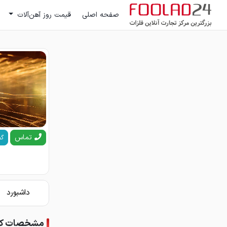
صفحه اصلی
قیمت روز آهن‌آلات
تماس
گف
داشبورد
مشخصات کار