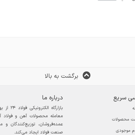
برگشت به بالا
ی سریع
درباره ما
ه
معامله محصولات آهن و فولاد آغاز
ت محصولات
عمده‌فروشان، توزیع‌کنندگان و 
ام موجودی
صنعت فولاد ایجاد می‌کند.