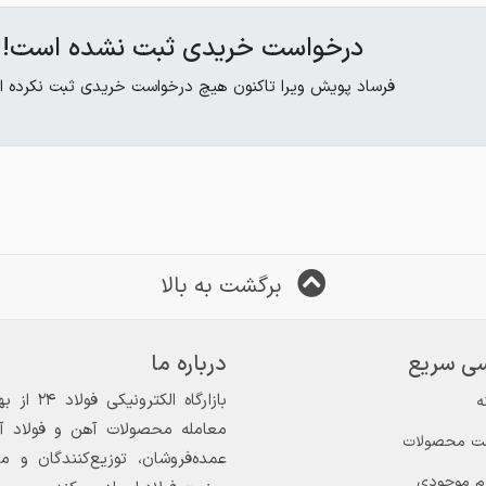
درخواست خریدی ثبت نشده است!
فرساد پویش ویرا تاکنون هیچ درخواست خریدی ثبت نکرده ا
برگشت به بالا
ی سریع
درباره ما
ه
معامله محصولات آهن و فولاد آغاز
ت محصولات
عمده‌فروشان، توزیع‌کنندگان و 
ام موجودی