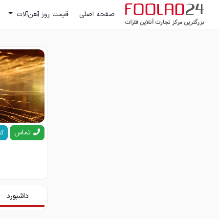
صفحه اصلی
قیمت روز آهن‌آلات
تماس
گف
داشبورد