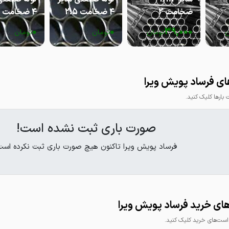
ضخامت 2
4 ضخامت 2.5
4 ضخامت 2
0
0
39,000
ن
تومان
تومان
تومان
ای فرساد پویش ویرا
ارها کلیک کنید.
صورت باری ثبت نشده است!
فرساد پویش ویرا تاکنون هیچ صورت باری ثبت نکرده است
ای خرید فرساد پویش ویرا
ت‌های خرید کلیک کنید.