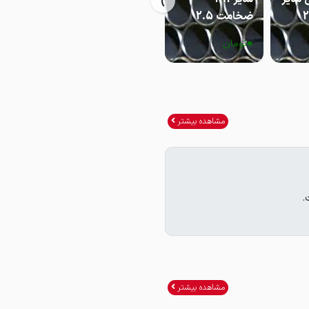
›
ضخامت 2.5
ضخامت 2
3 ضخامت 2.5
0
0
0
تومان
تومان
تومان
مشاهده بیشتر
.
مشاهده بیشتر