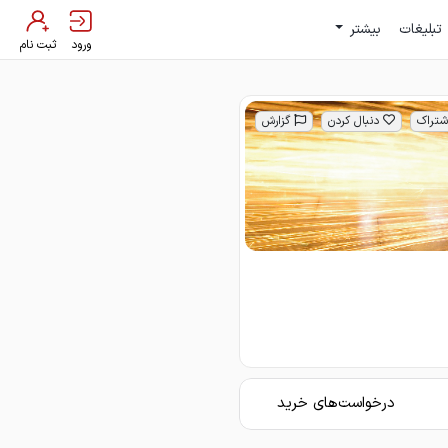
تبلیغات
بیشتر
ورود
ثبت نام
شتراک
دنبال کردن
گزارش
درخواست‌های خرید