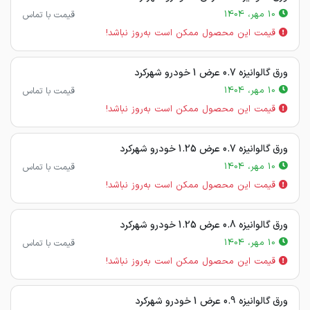
10 مهر، 1404
قیمت با تماس
قیمت این محصول ممکن است به‌روز نباشد!
ورق گالوانیزه 0.7 عرض 1 خودرو شهرکرد
10 مهر، 1404
قیمت با تماس
قیمت این محصول ممکن است به‌روز نباشد!
ورق گالوانیزه 0.7 عرض 1.25 خودرو شهرکرد
10 مهر، 1404
قیمت با تماس
قیمت این محصول ممکن است به‌روز نباشد!
ورق گالوانیزه 0.8 عرض 1.25 خودرو شهرکرد
10 مهر، 1404
قیمت با تماس
قیمت این محصول ممکن است به‌روز نباشد!
ورق گالوانیزه 0.9 عرض 1 خودرو شهرکرد