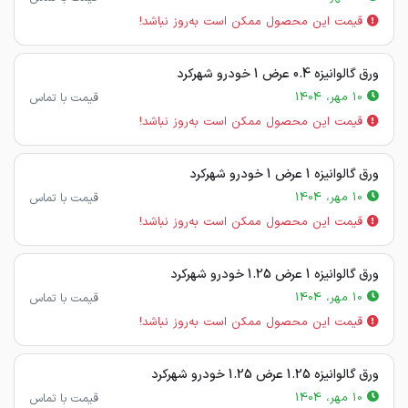
قیمت این محصول ممکن است به‌روز نباشد!
ورق گالوانیزه 0.4 عرض 1 خودرو شهرکرد
10 مهر، 1404
قیمت با تماس
قیمت این محصول ممکن است به‌روز نباشد!
ورق گالوانیزه 1 عرض 1 خودرو شهرکرد
10 مهر، 1404
قیمت با تماس
قیمت این محصول ممکن است به‌روز نباشد!
ورق گالوانیزه 1 عرض 1.25 خودرو شهرکرد
10 مهر، 1404
قیمت با تماس
قیمت این محصول ممکن است به‌روز نباشد!
ورق گالوانیزه 1.25 عرض 1.25 خودرو شهرکرد
10 مهر، 1404
قیمت با تماس