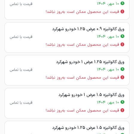
10 مهر، 1404
قیمت با تماس
قیمت این محصول ممکن است به‌روز نباشد!
ورق گالوانیزه 0.9 عرض 1.25 خودرو شهرکرد
10 مهر، 1404
قیمت با تماس
قیمت این محصول ممکن است به‌روز نباشد!
ورق گالوانیزه 1.25 عرض 1 خودرو شهرکرد
10 مهر، 1404
قیمت با تماس
قیمت این محصول ممکن است به‌روز نباشد!
ورق گالوانیزه 1.5 عرض 1 خودرو شهرکرد
10 مهر، 1404
قیمت با تماس
قیمت این محصول ممکن است به‌روز نباشد!
ورق گالوانیزه 1.5 عرض 1.25 خودرو شهرکرد