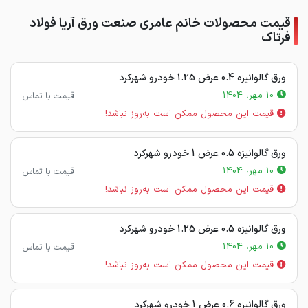
قیمت محصولات خانم عامری صنعت ورق آریا فولاد
فرتاک
ورق گالوانیزه 0.4 عرض 1.25 خودرو شهرکرد
10 مهر، 1404
قیمت با تماس
قیمت این محصول ممکن است به‌روز نباشد!
ورق گالوانیزه 0.5 عرض 1 خودرو شهرکرد
10 مهر، 1404
قیمت با تماس
قیمت این محصول ممکن است به‌روز نباشد!
ورق گالوانیزه 0.5 عرض 1.25 خودرو شهرکرد
10 مهر، 1404
قیمت با تماس
قیمت این محصول ممکن است به‌روز نباشد!
ورق گالوانیزه 0.6 عرض 1 خودرو شهرکرد