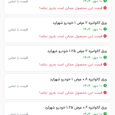
10 مهر، 1404
قیمت با تماس
قیمت این محصول ممکن است به‌روز نباشد!
ورق گالوانیزه 2 عرض 1 خودرو شهرکرد
10 مهر، 1404
قیمت با تماس
قیمت این محصول ممکن است به‌روز نباشد!
ورق گالوانیزه 2 عرض 1.25 خودرو شهرکرد
10 مهر، 1404
قیمت با تماس
قیمت این محصول ممکن است به‌روز نباشد!
ورق گالوانیزه 0.8 عرض 1 خودرو شهرکرد
10 مهر، 1404
قیمت با تماس
قیمت این محصول ممکن است به‌روز نباشد!
ورق گالوانیزه 0.6 عرض 1.25 خودرو شهرکرد
10 مهر، 1404
قیمت با تماس