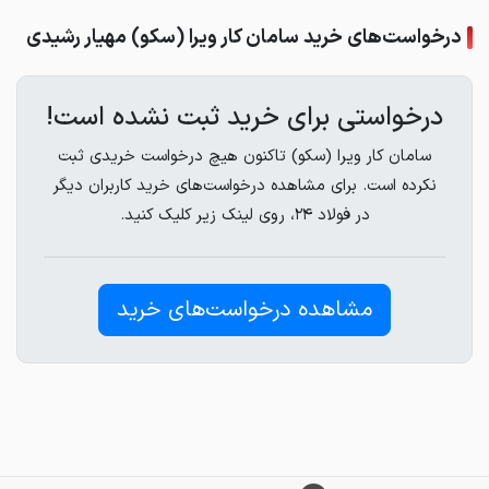
درخواست‌های خرید سامان کار ویرا (سکو) مهیار رشیدی
درخواستی برای خرید ثبت نشده است!
سامان کار ویرا (سکو) تاکنون هیچ درخواست خریدی ثبت
نکرده است. برای مشاهده درخواست‌های خرید کاربران دیگر
در فولاد ۲۴، روی لینک زیر کلیک کنید.
مشاهده درخواست‌های خرید