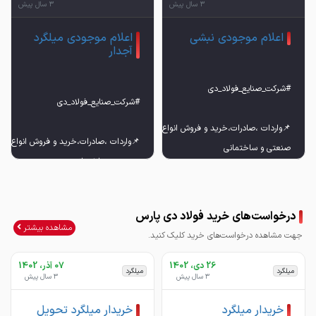
3 سال پیش
3 سال پیش
اعلام موجودی نبشی
اعلام موجودی میلگرد
آجدار
📌واردات ،صادرات،خرید و فروش انواع آهن آلات
📌واردات ،صادرات،خرید و فروش انواع آهن
درخواست‌های خرید فولاد دی پارس
مشاهده بیشتر
جهت مشاهده درخواست‌های خرید کلیک کنید.
26 دی، 1402
07 آذر، 1402
میلگرد
میلگرد
3 سال پیش
3 سال پیش
خریدار میلگرد
خریدار میلگرد تحویل