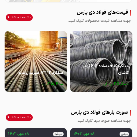
قیمت‌های فولاد دی پارس
مشاهده بیشتر
جهت مشاهده قیمت محصولات کلیک کنید.
میلگرد کلاف ساده 6.5 کویر
کاشان
میلگرد 12 A3 هیربد زرندیه
25,400
25,800
تومان
تومان
صورت بارهای فولاد دی پارس
مشاهده بیشتر
جهت مشاهده صورت بارها کلیک کنید.
08 مهر، 1402
08 مهر، 1402
نبشی
میلگرد