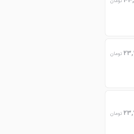
44,
تومان
23,
تومان
23,
تومان