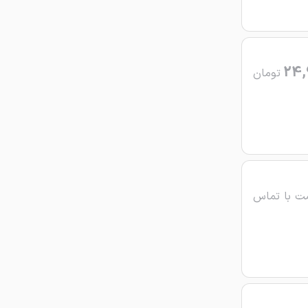
24,
تومان
ت با تماس