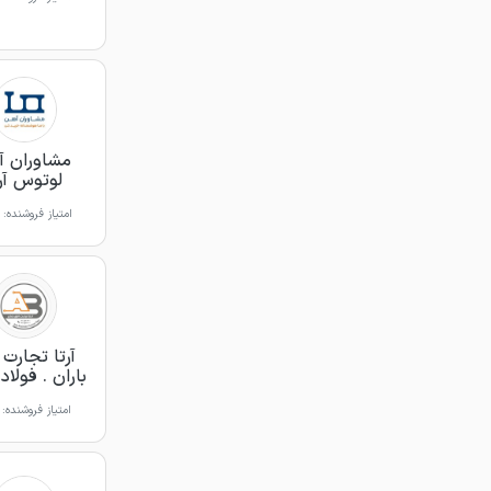
مشاوران آ
لوتوس آرت
امتیاز فروشنده:
آرتا تجارت 
باران . فولاد 
امتیاز فروشنده: