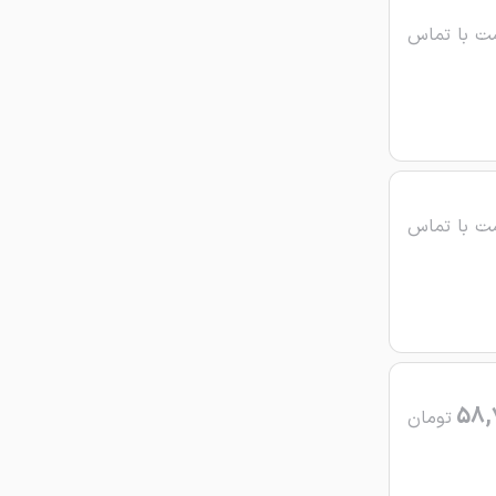
ت با تماس
ت با تماس
58,
تومان