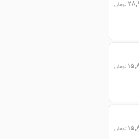
28,
تومان
15,
تومان
15,
تومان