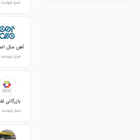
امتیاز فروشنده:
آهن ملل اص
امتیاز فروشنده:
بازرگانی لق
امتیاز فروشنده: