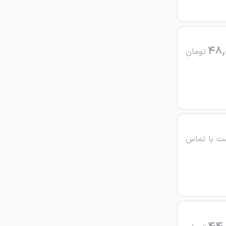
48,
تومان
ت با تماس