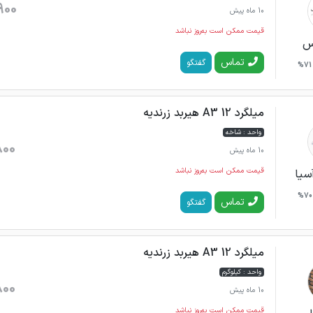
900
10 ماه پیش
قیمت ممکن است به‌روز نباشد
س
تماس
گفتگو
71%
میلگرد 12 A3 هیربد زرندیه
واحد : شاخه
800
10 ماه پیش
قیمت ممکن است به‌روز نباشد
سیا
70%
تماس
گفتگو
میلگرد 12 A3 هیربد زرندیه
واحد : کیلوگرم
800
10 ماه پیش
قیمت ممکن است به‌روز نباشد