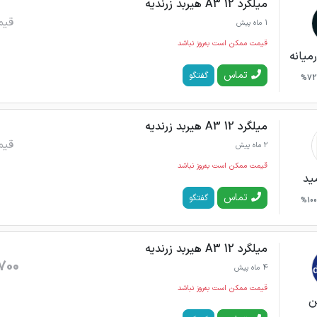
میلگرد 12 A3 هیربد زرندیه
قیم
1 ماه پیش
قیمت ممکن است به‌روز نباشد
میانه
تماس
گفتگو
72%
میلگرد 12 A3 هیربد زرندیه
قیم
2 ماه پیش
قیمت ممکن است به‌روز نباشد
مید
تماس
گفتگو
100%
میلگرد 12 A3 هیربد زرندیه
700
4 ماه پیش
قیمت ممکن است به‌روز نباشد
ن