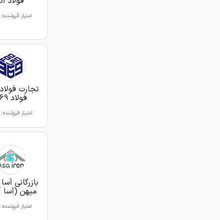
فولاد آتا
امتیاز فروشنده:
تجارت فولاد 
فولاد 369
امتیاز فروشنده:
بازرگانی آسا 
میهن (آسا 
امتیاز فروشنده: