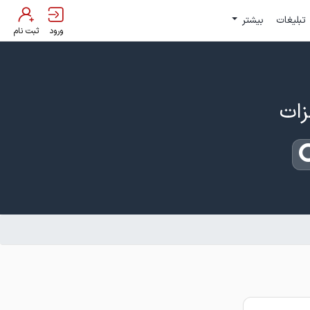
تبلیغات
بیشتر
ورود
ثبت نام