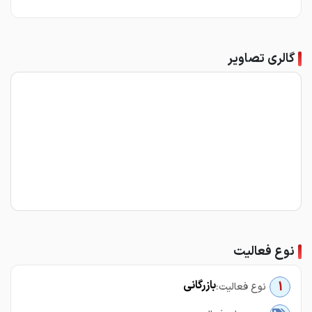
گالری تصاویر
نوع فعالیت
بازرگانی
1
نوع فعالیت: