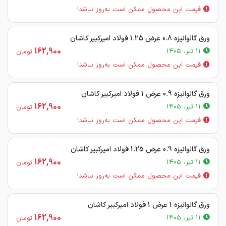
قیمت این محصول ممکن است به‌روز نباشد!
ورق گالوانیزه 0.8 عرض 1.25 فولاد امیرکبیر کاشان
162,900
11 تیر، 1405
تومان
قیمت این محصول ممکن است به‌روز نباشد!
ورق گالوانیزه 0.9 عرض 1 فولاد امیرکبیر کاشان
162,900
11 تیر، 1405
تومان
قیمت این محصول ممکن است به‌روز نباشد!
ورق گالوانیزه 0.9 عرض 1.25 فولاد امیرکبیر کاشان
162,900
11 تیر، 1405
تومان
قیمت این محصول ممکن است به‌روز نباشد!
ورق گالوانیزه 1 عرض 1 فولاد امیرکبیر کاشان
162,900
11 تیر، 1405
تومان