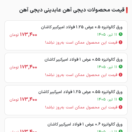
قیمت محصولات دیجی آهن عابدینی دیجی آهن
ورق گالوانیزه 0.5 عرض 1.25 فولاد امیرکبیر کاشان
173,400
11 تیر، 1405
تومان
قیمت این محصول ممکن است به‌روز نباشد!
ورق گالوانیزه 0.55 عرض 1 فولاد امیرکبیر کاشان
173,400
11 تیر، 1405
تومان
قیمت این محصول ممکن است به‌روز نباشد!
ورق گالوانیزه 0.55 عرض 1.25 فولاد امیرکبیر کاشان
173,400
11 تیر، 1405
تومان
قیمت این محصول ممکن است به‌روز نباشد!
ورق گالوانیزه 0.6 عرض 1 فولاد امیرکبیر کاشان