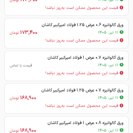
173,400
11 تیر، 1405
تومان
قیمت این محصول ممکن است به‌روز نباشد!
ورق گالوانیزه 0.6 عرض 1.25 فولاد امیرکبیر کاشان
173,400
11 تیر، 1405
تومان
قیمت این محصول ممکن است به‌روز نباشد!
ورق گالوانیزه 0.7 عرض 1 فولاد امیرکبیر کاشان
11 تیر، 1405
قیمت با تماس
قیمت این محصول ممکن است به‌روز نباشد!
ورق گالوانیزه 0.7 عرض 1.25 فولاد امیرکبیر کاشان
168,900
11 تیر، 1405
تومان
قیمت این محصول ممکن است به‌روز نباشد!
ورق گالوانیزه 0.8 عرض 1 فولاد امیرکبیر کاشان
168,900
11 تیر، 1405
تومان