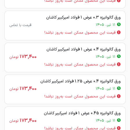
قیمت این محصول ممکن است به‌روز نباشد!
ورق گالوانیزه 0.3 عرض 1 فولاد امیرکبیر کاشان
11 تیر، 1405
قیمت با تماس
قیمت این محصول ممکن است به‌روز نباشد!
ورق گالوانیزه 0.4 عرض 1 فولاد امیرکبیر کاشان
173,400
11 تیر، 1405
تومان
قیمت این محصول ممکن است به‌روز نباشد!
ورق گالوانیزه 0.4 عرض 1.25 فولاد امیرکبیر کاشان
173,400
11 تیر، 1405
تومان
قیمت این محصول ممکن است به‌روز نباشد!
ورق گالوانیزه 0.45 عرض 1 فولاد امیرکبیر کاشان
173,400
11 تیر، 1405
تومان
قیمت این محصول ممکن است به‌روز نباشد!