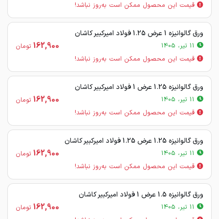
قیمت این محصول ممکن است به‌روز نباشد!
ورق گالوانیزه 1 عرض 1.25 فولاد امیرکبیر کاشان
162,900
11 تیر، 1405
تومان
قیمت این محصول ممکن است به‌روز نباشد!
ورق گالوانیزه 1.25 عرض 1 فولاد امیرکبیر کاشان
162,900
11 تیر، 1405
تومان
قیمت این محصول ممکن است به‌روز نباشد!
ورق گالوانیزه 1.25 عرض 1.25 فولاد امیرکبیر کاشان
162,900
11 تیر، 1405
تومان
قیمت این محصول ممکن است به‌روز نباشد!
ورق گالوانیزه 1.5 عرض 1 فولاد امیرکبیر کاشان
162,900
11 تیر، 1405
تومان