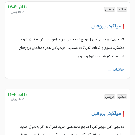
10 آذر، 1404
میلگرد
پروفیل
8 ماه پیش
میلگرد, پروفیل
#دیجی_آهن دیجی‌آهن | مرجع تخصصی خرید آهن‌آلات اگر به‌دنبال خرید
مطمئن، سریع و شفاف آهن‌آلات هستید، دیجی‌آهن همراه مطمئن پروژه‌های
شماست. ✔️ قیمت به‌روز و بدون ...
جزئیات ...
10 آذر، 1404
میلگرد
پروفیل
8 ماه پیش
میلگرد, پروفیل
#دیجی_آهن دیجی‌آهن | مرجع تخصصی خرید آهن‌آلات اگر به‌دنبال خرید