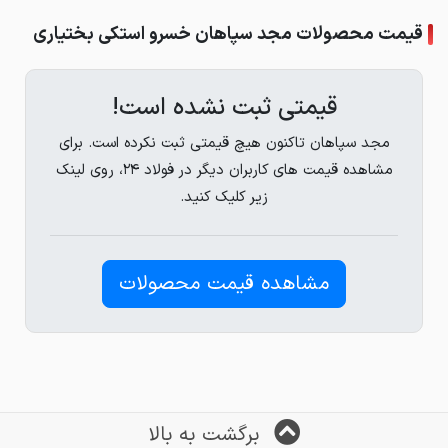
قیمت محصولات مجد سپاهان خسرو استکی بختیاری
قیمتی ثبت نشده است!
مجد سپاهان تاکنون هیچ قیمتی ثبت نکرده است. برای
مشاهده قیمت های کاربران دیگر در فولاد ۲۴، روی لینک
زیر کلیک کنید.
مشاهده قیمت محصولات
برگشت به بالا