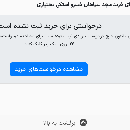
ی خرید مجد سپاهان خسرو استکی بختیاری
درخواستی برای خرید ثبت نشده است
تاکنون هیچ درخواست خریدی ثبت نکرده است. برای مشاهده درخواست‌های 
۲۴، روی لینک زیر کلیک کنید.
مشاهده درخواست‌های خرید
برگشت به بالا