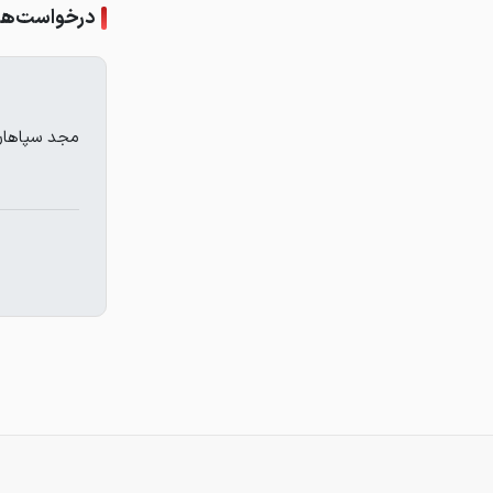
درخواست‌ها
مجد سپاهان 