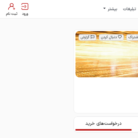
تبلیغات
بیشتر
ورود
ثبت نام
شتراک
دنبال کردن
گزارش
درخواست‌های خرید