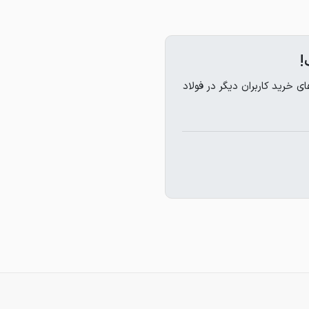
!
خرید کاربران دیگر در فولاد