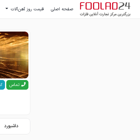
صفحه اصلی
قیمت روز آهن‌آلات
تماس
گف
داشبورد